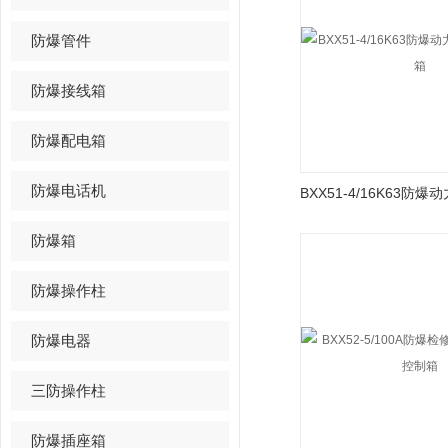
防爆管件
防爆接线箱
防爆配电箱
防爆电话机
防爆箱
防爆操作柱
防爆电器
三防操作柱
防爆插座箱