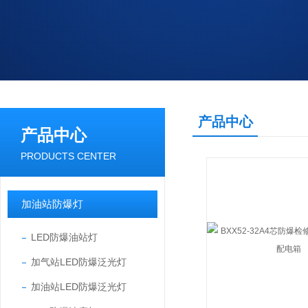
产品中心
产品中心
PRODUCTS CENTER
加油站防爆灯
LED防爆油站灯
加气站LED防爆泛光灯
加油站LED防爆泛光灯