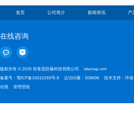
首页
公司简介
新闻资讯
产
在线咨询
版权所有 © 2026 依客思防爆科技有限公司
sitemap.xml
备案号：
鄂ICP备15015269号-8
总访问量：508696 技术支持：
环保
在线
管理登陆