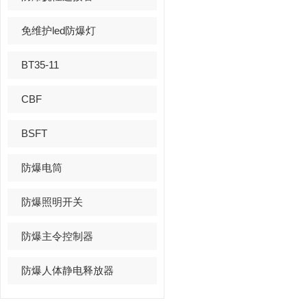
免维护led防爆灯
BT35-11
CBF
BSFT
防爆电筒
防爆照明开关
防爆主令控制器
防爆人体静电释放器