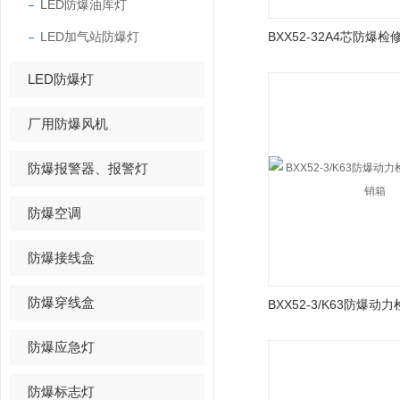
LED防爆油库灯
LED加气站防爆灯
LED防爆灯
厂用防爆风机
防爆报警器、报警灯
防爆空调
防爆接线盒
防爆穿线盒
防爆应急灯
防爆标志灯