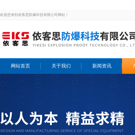
欢迎您来到依客思防爆科技有限公司网站！
网站首页
关于我们
新闻资讯