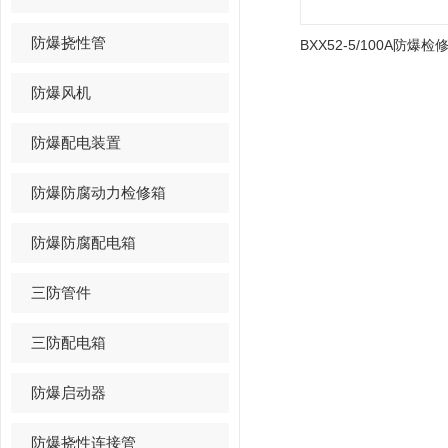
防爆挠性管
防爆风机
防爆配电装置
防爆防腐动力检修箱
防爆防腐配电箱
三防管件
三防配电箱
防爆启动器
防爆挠性连接管