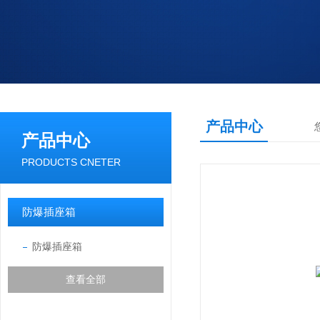
产品中心
产品中心
PRODUCTS CNETER
防爆插座箱
防爆插座箱
查看全部