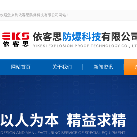
欢迎您来到依客思防爆科技有限公司网站！
网站首页
关于我们
新闻资讯