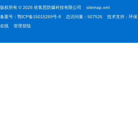
版权所有 © 2026 依客思防爆科技有限公司
sitemap.xml
备案号：
鄂ICP备15015269号-8
总访问量：507526 技术支持：
环保
在线
管理登陆