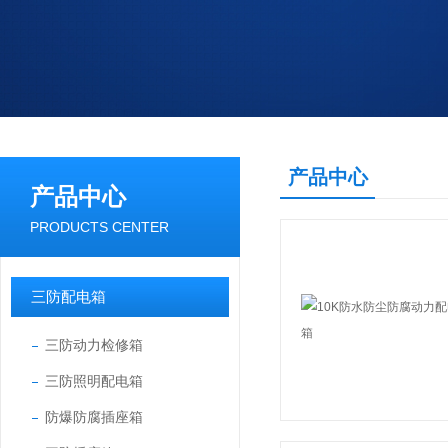
产品中心
产品中心
PRODUCTS CENTER
三防配电箱
三防动力检修箱
三防照明配电箱
防爆防腐插座箱