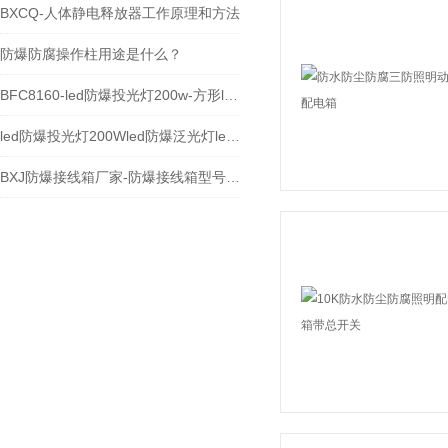
BXCQ-人体静电释放器工作原理和方法
防爆防腐操作柱用途是什么？
BFC8160-led防爆投光灯200w-方形led防爆灯
led防爆投光灯200Wled防爆泛光灯led防爆路灯
BXJ防爆接线箱厂家-防爆接线箱型号-防爆接线箱