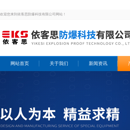
欢迎您来到依客思防爆科技有限公司网站！
网站首页
关于我们
新闻资讯