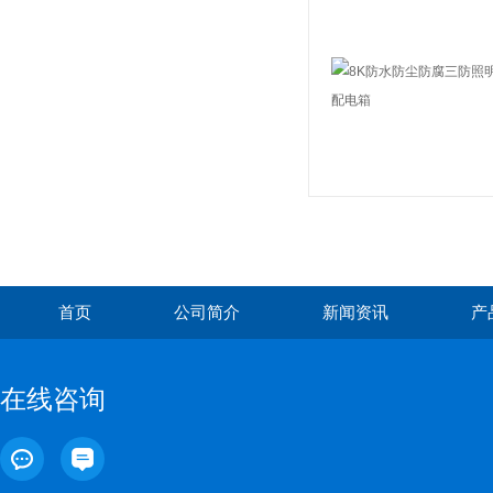
首页
公司简介
新闻资讯
产
在线咨询