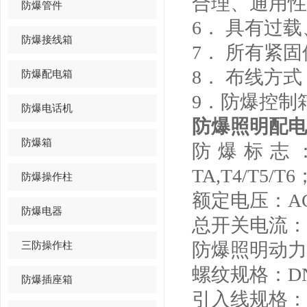
合理、通用性
防爆管件
6． 具有过
防爆接线箱
7． 所有紧
8． 布线方
防爆配电箱
9．防爆控制
防爆电话机
防爆照明配电
防爆箱
防爆标志：Exde
TA,T4/T5/T6
防爆操作柱
额定电压：AC22
防爆电器
总开关电流：1
三防操作柱
防爆照明动力箱防
螺纹规格：DN15
防爆插座箱
引入线规格：直