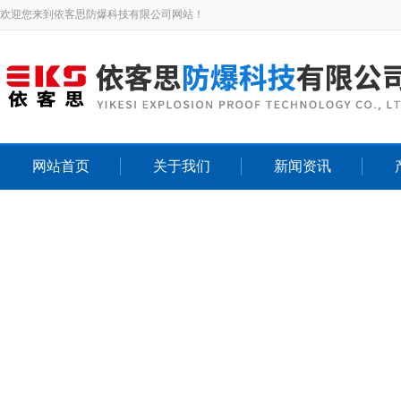
欢迎您来到依客思防爆科技有限公司网站！
网站首页
关于我们
新闻资讯