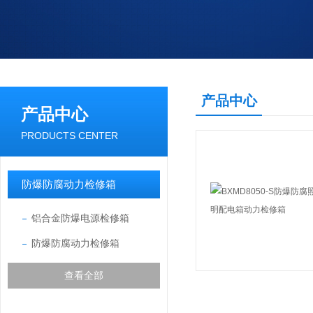
产品中心
产品中心
PRODUCTS CENTER
防爆防腐动力检修箱
铝合金防爆电源检修箱
防爆防腐动力检修箱
查看全部