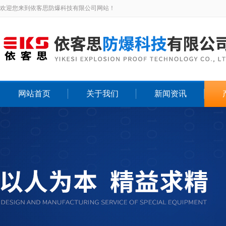
欢迎您来到依客思防爆科技有限公司网站！
网站首页
关于我们
新闻资讯