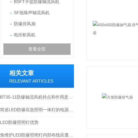
BSFT手提防爆轴流风机
SF低噪声轴流风机
防爆排风扇
电控柜风机
查看全部
相关文章
RELEVANT ARTICLES
BT35-11防爆轴流风机特点和作用是什么？
简述LED防爆应急照明一体灯的电源设计原理
LED防爆照明灯优势
免维护LED防爆照明灯内部布线应遵循的规则介绍