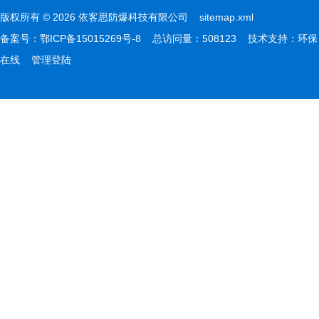
版权所有 © 2026 依客思防爆科技有限公司
sitemap.xml
备案号：
鄂ICP备15015269号-8
总访问量：508123 技术支持：
环保
在线
管理登陆