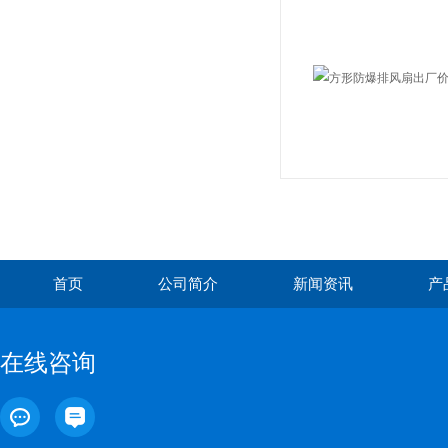
首页
公司简介
新闻资讯
产
在线咨询