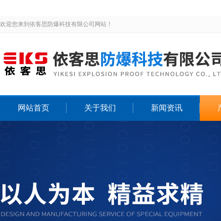
欢迎您来到依客思防爆科技有限公司网站！
网站首页
关于我们
新闻资讯