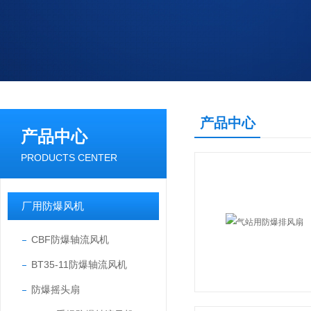
产品中心
产品中心
PRODUCTS CENTER
厂用防爆风机
CBF防爆轴流风机
BT35-11防爆轴流风机
防爆摇头扇