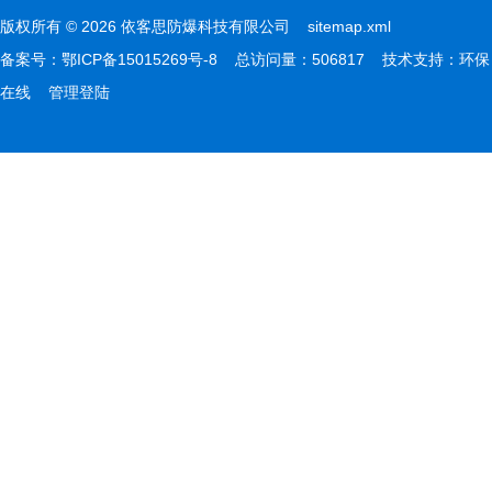
版权所有 © 2026 依客思防爆科技有限公司
sitemap.xml
备案号：
鄂ICP备15015269号-8
总访问量：506817 技术支持：
环保
在线
管理登陆