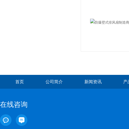
首页
公司简介
新闻资讯
产
在线咨询