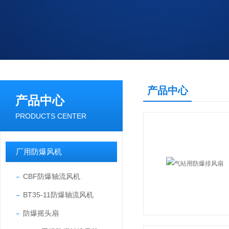
产品中心
产品中心
PRODUCTS CENTER
厂用防爆风机
CBF防爆轴流风机
BT35-11防爆轴流风机
防爆摇头扇