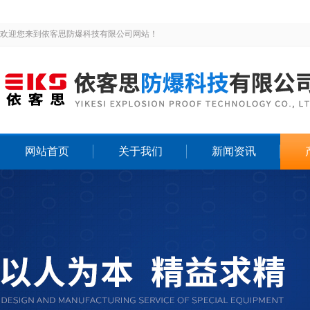
欢迎您来到依客思防爆科技有限公司网站！
网站首页
关于我们
新闻资讯