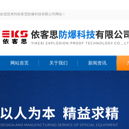
欢迎您来到依客思防爆科技有限公司网站！
网站首页
关于我们
新闻资讯