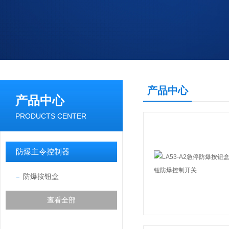
产品中心
产品中心
PRODUCTS CENTER
防爆主令控制器
防爆按钮盒
查看全部