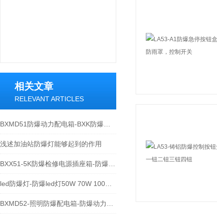
相关文章
RELEVANT ARTICLES
BXMD51防爆动力配电箱-BXK防爆机旁控制箱
浅述加油站防爆灯能够起到的作用
BXX51-5K防爆检修电源插座箱-防爆动力检修箱
led防爆灯-防爆led灯50W 70W 100W 150W 200W
BXMD52-照明防爆配电箱-防爆动力配电箱生产商