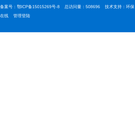
备案号：
鄂ICP备15015269号-8
总访问量：508696 技术支持：
环保
在线
管理登陆