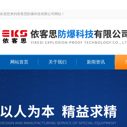
欢迎您来到依客思防爆科技有限公司网站！
网站首页
关于我们
新闻资讯