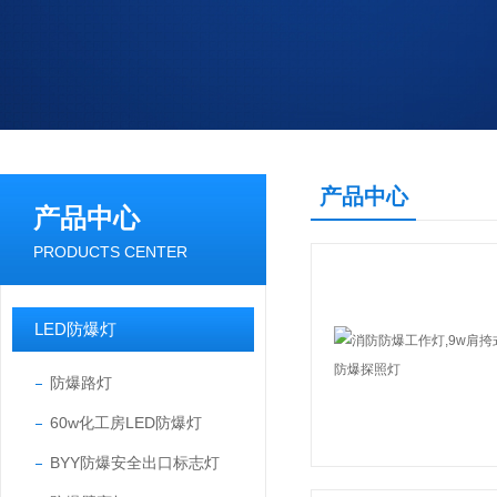
产品中心
产品中心
PRODUCTS CENTER
LED防爆灯
防爆路灯
60w化工房LED防爆灯
BYY防爆安全出口标志灯