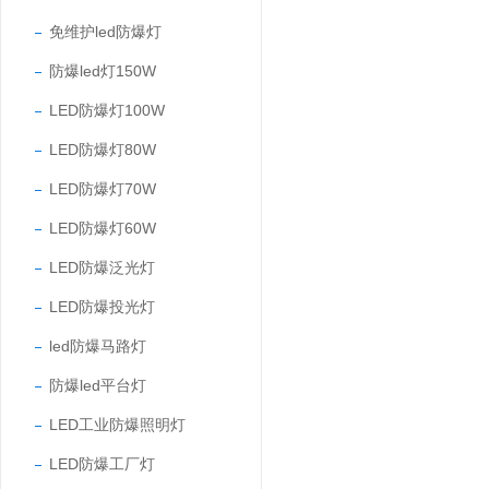
免维护led防爆灯
防爆led灯150W
LED防爆灯100W
LED防爆灯80W
LED防爆灯70W
LED防爆灯60W
LED防爆泛光灯
LED防爆投光灯
led防爆马路灯
防爆led平台灯
LED工业防爆照明灯
LED防爆工厂灯