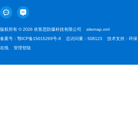
版权所有 © 2026 依客思防爆科技有限公司
sitemap.xml
备案号：
鄂ICP备15015269号-8
总访问量：508123 技术支持：
环保
在线
管理登陆