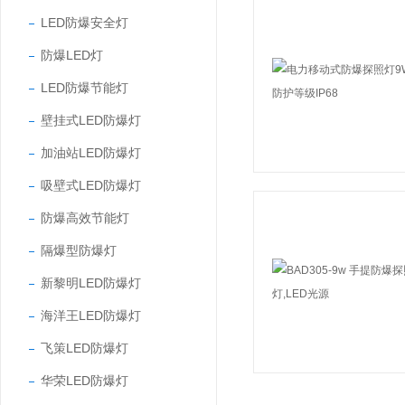
LED防爆安全灯
防爆LED灯
LED防爆节能灯
壁挂式LED防爆灯
加油站LED防爆灯
吸壁式LED防爆灯
防爆高效节能灯
隔爆型防爆灯
新黎明LED防爆灯
海洋王LED防爆灯
飞策LED防爆灯
华荣LED防爆灯