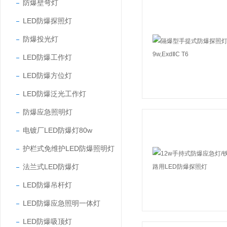
防爆壁弯灯
LED防爆探照灯
防爆投光灯
LED防爆工作灯
LED防爆方位灯
LED防爆泛光工作灯
防爆应急照明灯
电镀厂LED防爆灯80w
护栏式免维护LED防爆照明灯
法兰式LED防爆灯
LED防爆吊杆灯
LED防爆应急照明一体灯
LED防爆吸顶灯