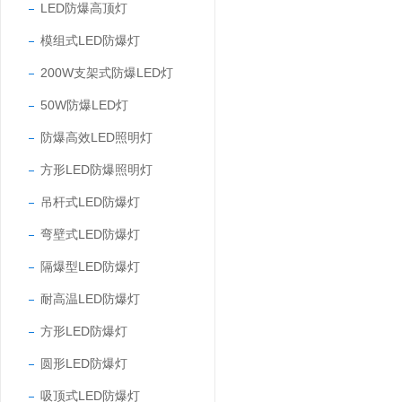
LED防爆高顶灯
模组式LED防爆灯
200W支架式防爆LED灯
50W防爆LED灯
防爆高效LED照明灯
方形LED防爆照明灯
吊杆式LED防爆灯
弯壁式LED防爆灯
隔爆型LED防爆灯
耐高温LED防爆灯
方形LED防爆灯
圆形LED防爆灯
吸顶式LED防爆灯