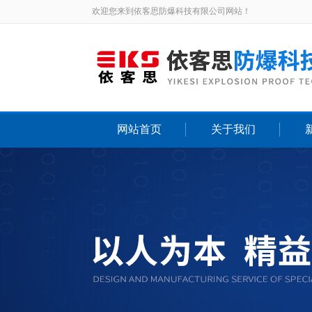
欢迎您来到依客思防爆科技有限公司网站！
网站首页
关于我们