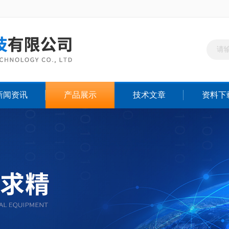
新闻资讯
产品展示
技术文章
资料下