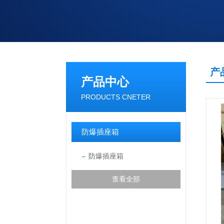
产
产品中心
PRODUCTS CNETER
防爆插座箱
防爆插座箱
查看全部