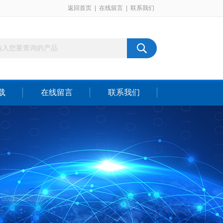
返回首页
|
在线留言
|
联系我们
载
在线留言
联系我们