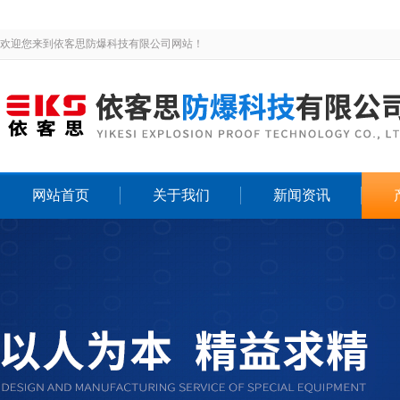
欢迎您来到依客思防爆科技有限公司网站！
网站首页
关于我们
新闻资讯