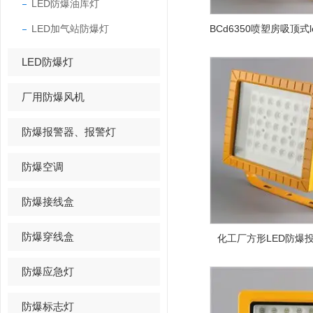
LED防爆油库灯
LED加气站防爆灯
LED防爆灯
厂用防爆风机
防爆报警器、报警灯
防爆空调
防爆接线盒
防爆穿线盒
化工厂方形LED防爆投
防爆应急灯
防爆标志灯