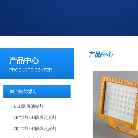
产品中心
产品中心
PRODUCTS CENTER
加油站防爆灯
LED防爆油站灯
加气站LED防爆泛光灯
加油站LED防爆泛光灯