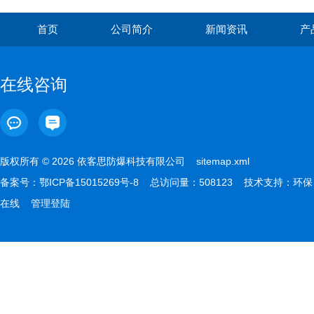
首页
公司简介
新闻资讯
产
在线咨询
版权所有 © 2026 依客思防爆科技有限公司
sitemap.xml
备案号：
鄂ICP备15015269号-8
总访问量：508123 技术支持：
环保
在线
管理登陆