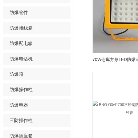
防爆管件
防爆接线箱
防爆配电箱
防爆电话机
防爆箱
防爆操作柱
防爆电器
三防操作柱
防爆插座箱