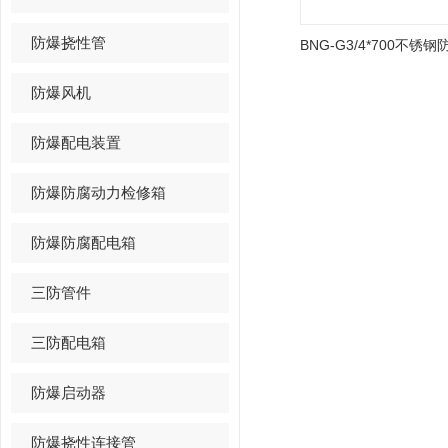
防爆挠性管
防爆风机
防爆配电装置
防爆防腐动力检修箱
防爆防腐配电箱
三防管件
三防配电箱
防爆启动器
防爆挠性连接管