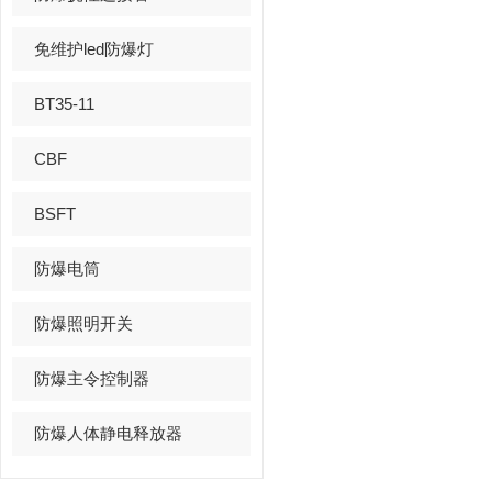
免维护led防爆灯
BT35-11
CBF
BSFT
防爆电筒
防爆照明开关
防爆主令控制器
防爆人体静电释放器