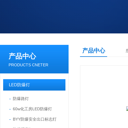
产品中心
产品中心
PRODUCTS CNETER
LED防爆灯
防爆路灯
60w化工房LED防爆灯
BYY防爆安全出口标志灯