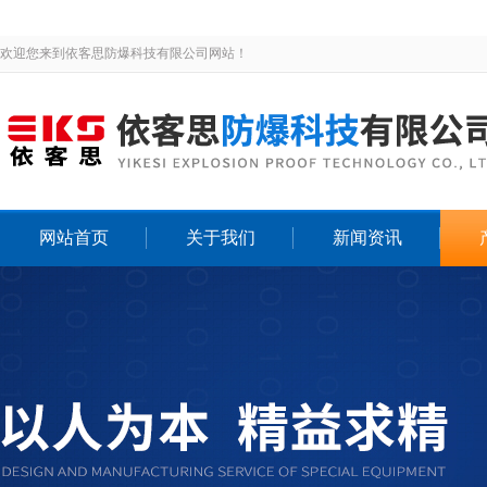
欢迎您来到依客思防爆科技有限公司网站！
网站首页
关于我们
新闻资讯