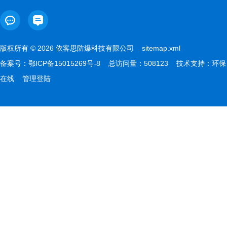
版权所有 © 2026 依客思防爆科技有限公司
sitemap.xml
备案号：
鄂ICP备15015269号-8
总访问量：508123 技术支持：
环保
在线
管理登陆