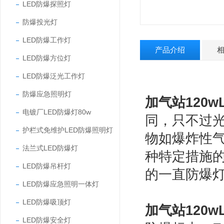
LED防爆探照灯
防爆投光灯
LED防爆工作灯
产品介绍
LED防爆方位灯
LED防爆泛光工作灯
防爆应急照明灯
加气站120w
电镀厂LED防爆灯80w
同，只不过光
护栏式免维护LED防爆照明灯
物如爆炸性
法兰式LED防爆灯
种特定措施的
LED防爆吊杆灯
的一直防爆
LED防爆应急照明一体灯
LED防爆吸顶灯
加气站120w
LED防爆安全灯