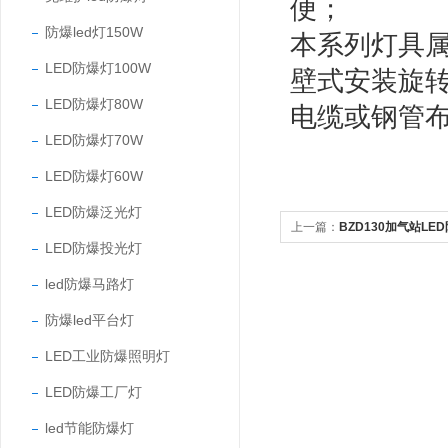
便；
防爆led灯150W
本系列灯具
LED防爆灯100W
壁式安装旋
LED防爆灯80W
电缆或钢管
LED防爆灯70W
LED防爆灯60W
LED防爆泛光灯
上一篇：
BZD130加气站L
LED防爆投光灯
led防爆马路灯
防爆led平台灯
LED工业防爆照明灯
LED防爆工厂灯
led节能防爆灯