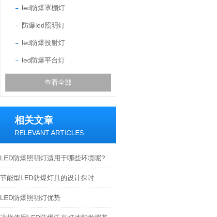
led防爆罩棚灯
防爆led照明灯
led防爆投射灯
led防爆平台灯
查看全部
相关文章
RELEVANT ARTICLES
LED防爆照明灯适用于哪些环境呢?
节能型LED防爆灯具的设计探讨
LED防爆照明灯优势