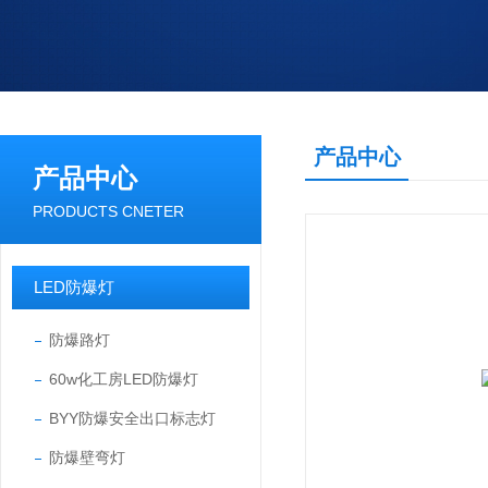
产品中心
产品中心
PRODUCTS CNETER
LED防爆灯
防爆路灯
60w化工房LED防爆灯
BYY防爆安全出口标志灯
防爆壁弯灯