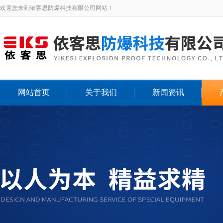
欢迎您来到依客思防爆科技有限公司网站！
网站首页
关于我们
新闻资讯