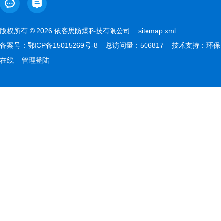
版权所有 © 2026 依客思防爆科技有限公司
sitemap.xml
备案号：
鄂ICP备15015269号-8
总访问量：506817 技术支持：
环保
在线
管理登陆