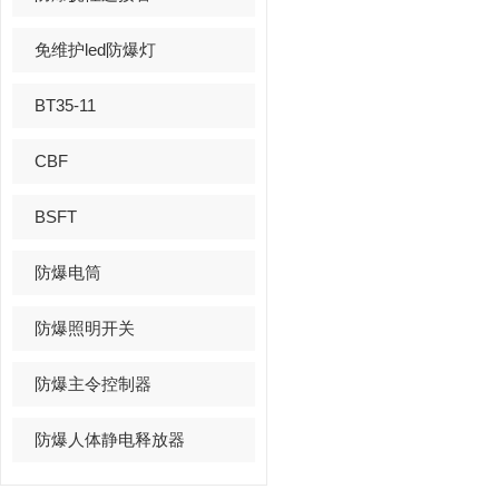
免维护led防爆灯
BT35-11
CBF
BSFT
防爆电筒
防爆照明开关
防爆主令控制器
防爆人体静电释放器