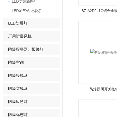
LED防爆油库灯
LED加气站防爆灯
LBZ-A2D2k1G铝合
LED防爆灯
厂用防爆风机
防爆报警器、报警灯
防爆空调
防爆接线盒
防爆穿线盒
防爆照明开关按
防爆应急灯
防爆标志灯