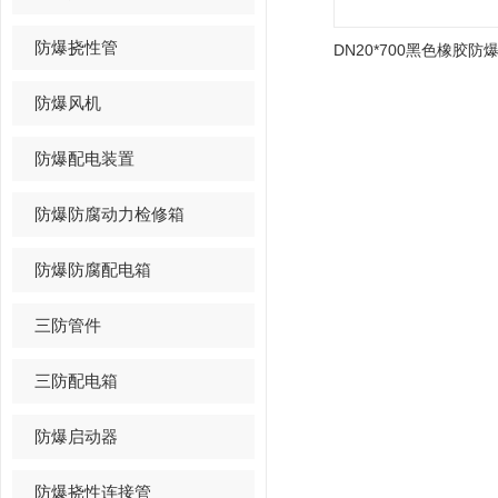
防爆挠性管
防爆风机
防爆配电装置
防爆防腐动力检修箱
防爆防腐配电箱
三防管件
三防配电箱
防爆启动器
防爆挠性连接管