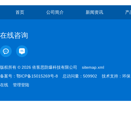
首页
公司简介
新闻资讯
产
在线咨询
版权所有 © 2026 依客思防爆科技有限公司
sitemap.xml
备案号：
鄂ICP备15015269号-8
总访问量：509902 技术支持：
环保
在线
管理登陆