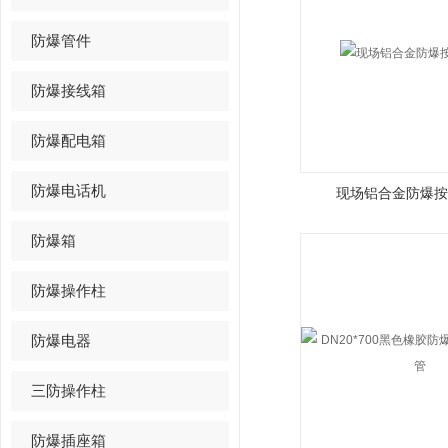
防爆管件
防爆接线箱
防爆配电箱
防爆电话机
现场铝合金防爆按
防爆箱
防爆操作柱
防爆电器
三防操作柱
防爆插座箱