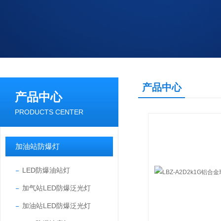
产品中心
产品中心
PRODUCTS CENTER
加油站防爆灯
LED防爆油站灯
加气站LED防爆泛光灯
加油站LED防爆泛光灯