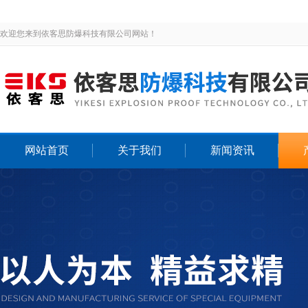
欢迎您来到依客思防爆科技有限公司网站！
网站首页
关于我们
新闻资讯