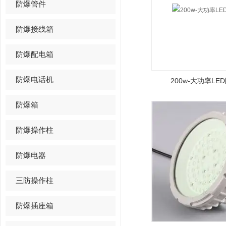
防爆管件
防爆接线箱
防爆配电箱
防爆电话机
200w-大功率LE
防爆箱
防爆操作柱
防爆电器
三防操作柱
防爆插座箱