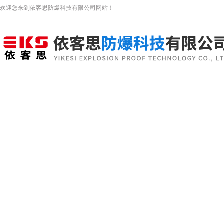
欢迎您来到依客思防爆科技有限公司网站！
网站首页
关于我们
新闻资讯