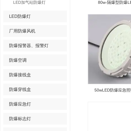
LED加气站防爆灯
80w-隔爆型防爆
LED防爆灯
厂用防爆风机
防爆报警器、报警灯
防爆空调
防爆接线盒
防爆穿线盒
50wLED防爆应急
防爆应急灯
防爆标志灯