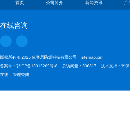
首页
公司简介
新闻资讯
产
在线咨询
版权所有 © 2026 依客思防爆科技有限公司
sitemap.xml
备案号：
鄂ICP备15015269号-8
总访问量：506817 技术支持：
环保
在线
管理登陆