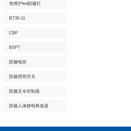
免维护led防爆灯
BT35-11
CBF
BSFT
防爆电筒
防爆照明开关
防爆主令控制器
防爆人体静电释放器