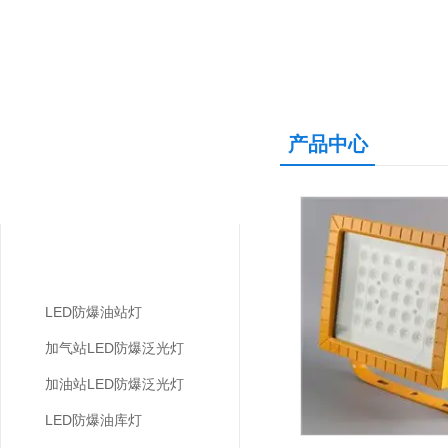
产品中心
产品中心
PRODUCTS CENTER
加油站防爆灯
LED防爆油站灯
加气站LED防爆泛光灯
加油站LED防爆泛光灯
LED防爆油库灯