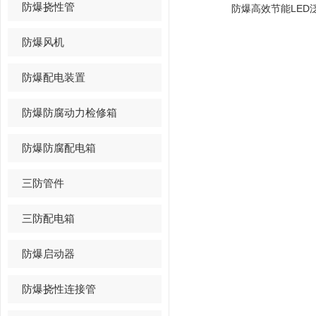
防爆挠性管
防爆高效节能LED泛
防爆风机
防爆配电装置
防爆防腐动力检修箱
防爆防腐配电箱
三防管件
三防配电箱
防爆启动器
防爆挠性连接管