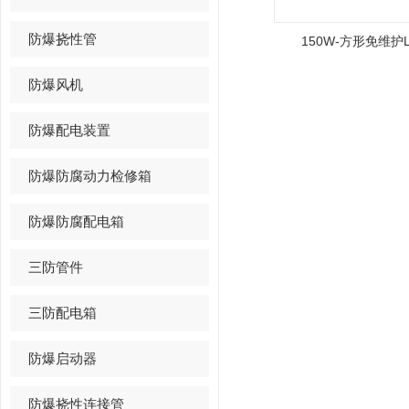
防爆挠性管
150W-方形免维护
防爆风机
防爆配电装置
防爆防腐动力检修箱
防爆防腐配电箱
三防管件
三防配电箱
防爆启动器
防爆挠性连接管