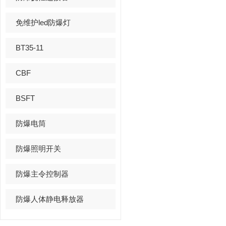
免维护led防爆灯
BT35-11
CBF
BSFT
防爆电筒
防爆照明开关
防爆主令控制器
防爆人体静电释放器