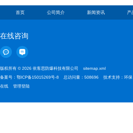
首页
公司简介
新闻资讯
产
在线咨询
版权所有 © 2026 依客思防爆科技有限公司
sitemap.xml
备案号：
鄂ICP备15015269号-8
总访问量：508696 技术支持：
环保
在线
管理登陆