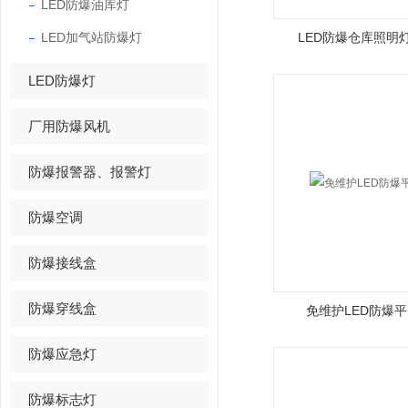
LED防爆油库灯
LED加气站防爆灯
LED防爆仓库照明灯
LED防爆灯
厂用防爆风机
防爆报警器、报警灯
防爆空调
防爆接线盒
防爆穿线盒
免维护LED防爆平
防爆应急灯
防爆标志灯