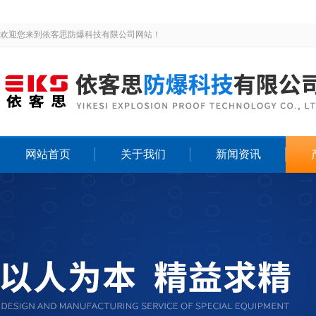
欢迎您来到依客思防爆科技有限公司网站！
网站首页
关于我们
新闻资讯