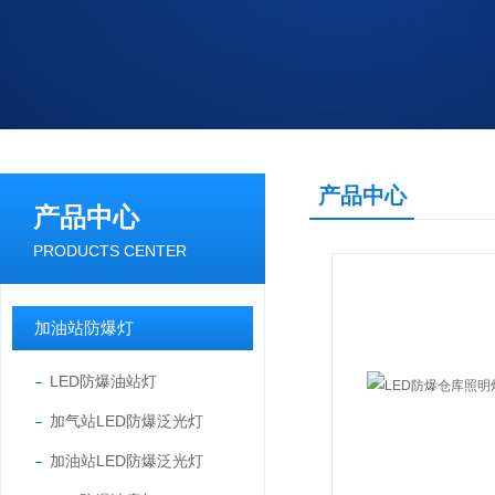
产品中心
产品中心
PRODUCTS CENTER
加油站防爆灯
LED防爆油站灯
加气站LED防爆泛光灯
加油站LED防爆泛光灯