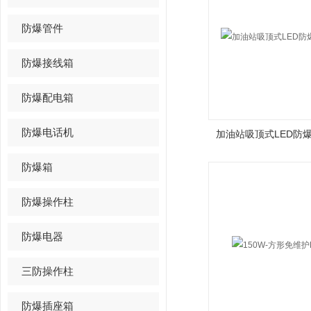
防爆管件
防爆接线箱
防爆配电箱
防爆电话机
加油站吸顶式LED防爆
防爆箱
防爆操作柱
防爆电器
三防操作柱
防爆插座箱