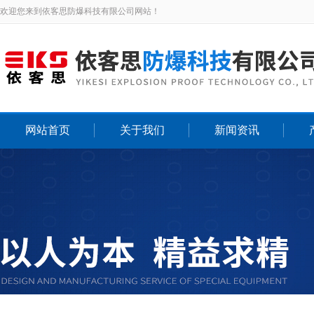
欢迎您来到依客思防爆科技有限公司网站！
网站首页
关于我们
新闻资讯