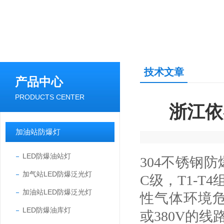
技术文章
产品中心
PRODUCTS CENTER
浙江依
加油站防爆灯
LED防爆油站灯
304不锈钢
加气站LED防爆泛光灯
C级，T1-
加油站LED防爆泛光灯
性气体环境危
LED防爆油库灯
或380V的