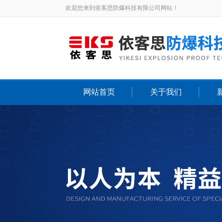
欢迎您来到依客思防爆科技有限公司网站！
网站首页
关于我们