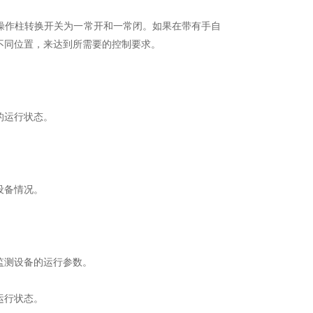
作柱转换开关为一常开和一常闭。如果在带有手自
不同位置，来达到所需要的控制要求。
的运行状态。
设备情况。
测设备的运行参数。
运行状态。