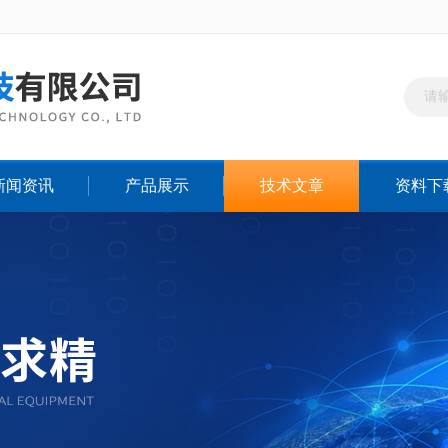
新闻资讯
产品展示
技术文章
资料下