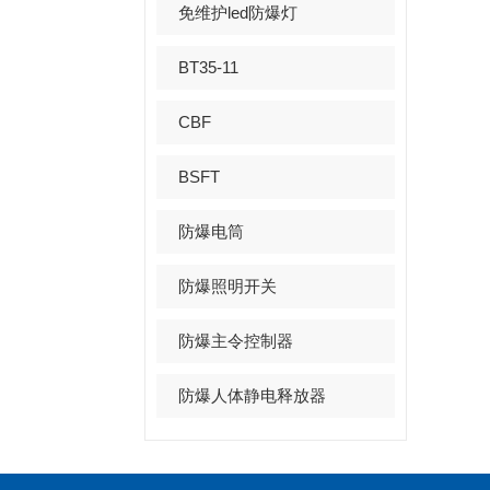
免维护led防爆灯
BT35-11
CBF
BSFT
防爆电筒
防爆照明开关
防爆主令控制器
防爆人体静电释放器