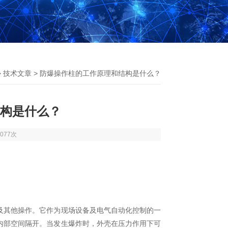
>
技术文章
> 防爆操作柱的工作原理和结构是什么？
构是什么？
077次
其他操作。它作为现场设备及电气自动化控制的一
内部空间隔开。当发生爆炸时，外壳在压力作用下可