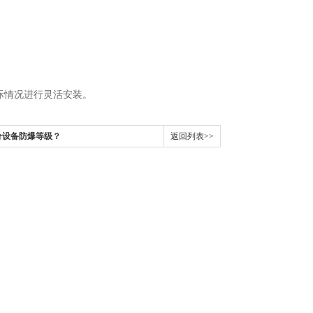
情况进行灵活安装。
分设备防爆等级？
返回列表>>