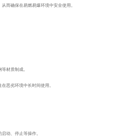
，从而确保在易燃易爆环境中安全使用。
钢等材质制成。
在恶劣环境中长时间使用。
。
启动、停止等操作。