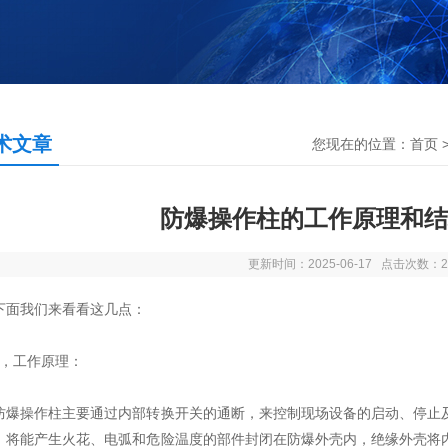
术文章
您现在的位置：
首页
防爆操作柱的工作原理和结
更新时间：2025-06-17 点击次数：2
我们来看看这几点：
工作原理：
操作柱主要通过内部转换开关的通断，来控制现场设备的启动、停止及
，将能产生火花、电弧和危险温度的部件封闭在防爆外壳内，绝缘外壳将