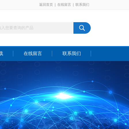
返回首页
|
在线留言
|
联系我们
载
在线留言
联系我们