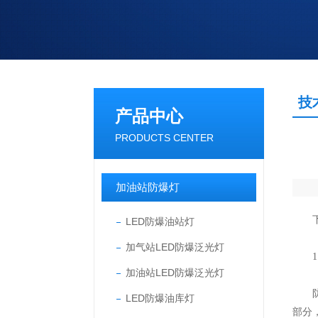
技
产品中心
PRODUCTS CENTER
加油站防爆灯
下面
LED防爆油站灯
加气站LED防爆泛光灯
1，
加油站LED防爆泛光灯
防爆
LED防爆油库灯
部分