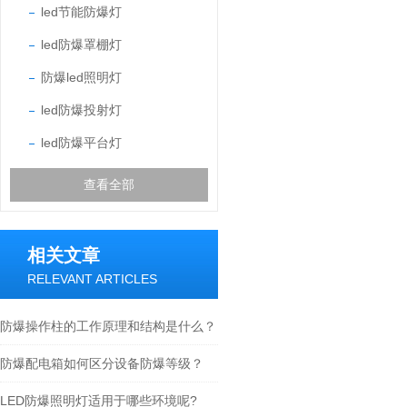
led节能防爆灯
led防爆罩棚灯
防爆led照明灯
led防爆投射灯
led防爆平台灯
查看全部
相关文章
RELEVANT ARTICLES
防爆操作柱的工作原理和结构是什么？
防爆配电箱如何区分设备防爆等级？
LED防爆照明灯适用于哪些环境呢?