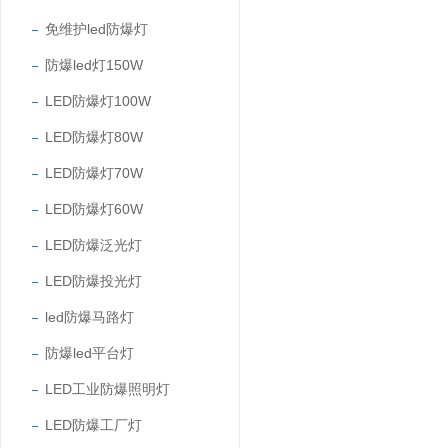
免维护led防爆灯
防爆led灯150W
LED防爆灯100W
LED防爆灯80W
LED防爆灯70W
LED防爆灯60W
LED防爆泛光灯
LED防爆投光灯
led防爆马路灯
防爆led平台灯
LED工业防爆照明灯
LED防爆工厂灯