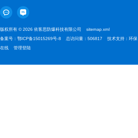
版权所有 © 2026 依客思防爆科技有限公司
sitemap.xml
备案号：
鄂ICP备15015269号-8
总访问量：506817 技术支持：
环保
在线
管理登陆