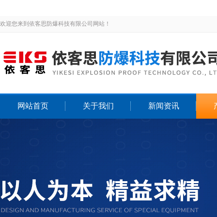
欢迎您来到依客思防爆科技有限公司网站！
网站首页
关于我们
新闻资讯