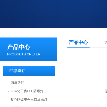
产品中心
产品中心
PRODUCTS CNETER
LED防爆灯
防爆路灯
60w化工房LED防爆灯
BYY防爆安全出口标志灯