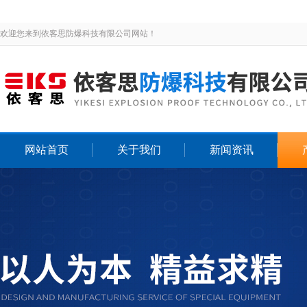
欢迎您来到依客思防爆科技有限公司网站！
网站首页
关于我们
新闻资讯