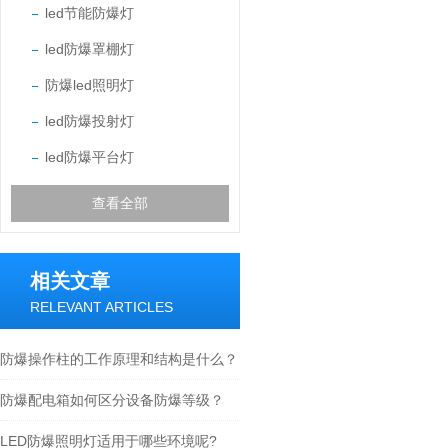
led节能防爆灯
led防爆罩棚灯
防爆led照明灯
led防爆投射灯
led防爆平台灯
查看全部
相关文章
RELEVANT ARTICLES
防爆操作柱的工作原理和结构是什么？
防爆配电箱如何区分设备防爆等级？
LED防爆照明灯适用于哪些环境呢?