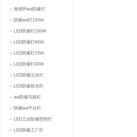
免维护led防爆灯
防爆led灯150W
LED防爆灯100W
LED防爆灯80W
LED防爆灯70W
LED防爆灯60W
LED防爆泛光灯
LED防爆投光灯
led防爆马路灯
防爆led平台灯
LED工业防爆照明灯
LED防爆工厂灯