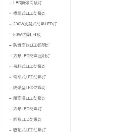
LED防爆高顶灯
模组式LED防爆灯
200W支架式防爆LED灯
50W防爆LED灯
防爆高效LED照明灯
方形LED防爆照明灯
吊杆式LED防爆灯
弯壁式LED防爆灯
隔爆型LED防爆灯
耐高温LED防爆灯
方形LED防爆灯
圆形LED防爆灯
吸顶式LED防爆灯