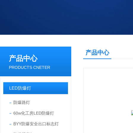
产品中心
产品中心
PRODUCTS CNETER
LED防爆灯
防爆路灯
60w化工房LED防爆灯
BYY防爆安全出口标志灯