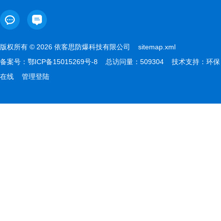
版权所有 © 2026 依客思防爆科技有限公司
sitemap.xml
备案号：
鄂ICP备15015269号-8
总访问量：509304 技术支持：
环保
在线
管理登陆