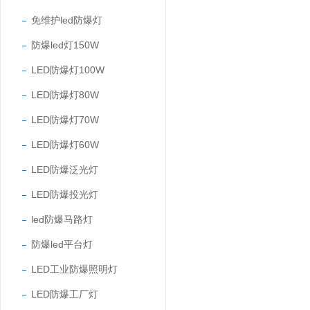
免维护led防爆灯
防爆led灯150W
LED防爆灯100W
LED防爆灯80W
LED防爆灯70W
LED防爆灯60W
LED防爆泛光灯
LED防爆投光灯
led防爆马路灯
防爆led平台灯
LED工业防爆照明灯
LED防爆工厂灯