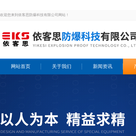
欢迎您来到依客思防爆科技有限公司网站！
网站首页
关于我们
新闻资讯