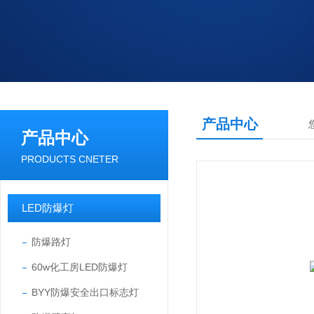
产品中心
产品中心
PRODUCTS CNETER
LED防爆灯
防爆路灯
60w化工房LED防爆灯
BYY防爆安全出口标志灯