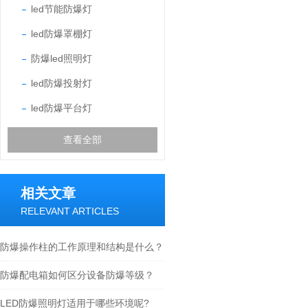
led节能防爆灯
led防爆罩棚灯
防爆led照明灯
led防爆投射灯
led防爆平台灯
查看全部
相关文章
RELEVANT ARTICLES
防爆操作柱的工作原理和结构是什么？
防爆配电箱如何区分设备防爆等级？
LED防爆照明灯适用于哪些环境呢?