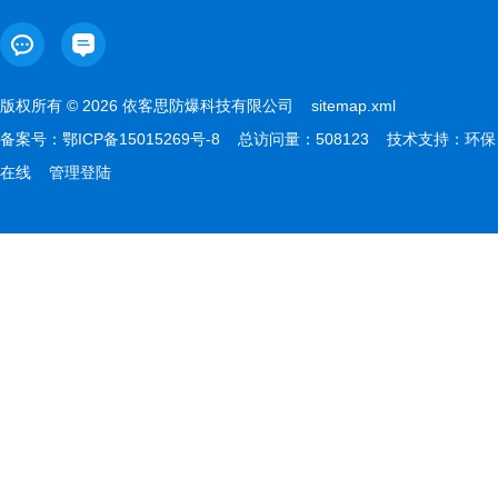
版权所有 © 2026 依客思防爆科技有限公司
sitemap.xml
备案号：
鄂ICP备15015269号-8
总访问量：508123 技术支持：
环保
在线
管理登陆