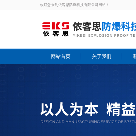
欢迎您来到依客思防爆科技有限公司网站！
网站首页
关于我们