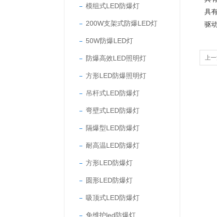
模组式LED防爆灯
具
200W支架式防爆LED灯
驱
50W防爆LED灯
防爆高效LED照明灯
上一
方形LED防爆照明灯
吊杆式LED防爆灯
弯壁式LED防爆灯
隔爆型LED防爆灯
耐高温LED防爆灯
方形LED防爆灯
圆形LED防爆灯
吸顶式LED防爆灯
免维护led防爆灯