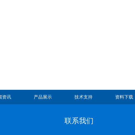
闻资讯
产品展示
技术支持
资料下载
联系我们