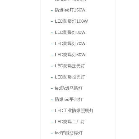
防爆led灯150W
LED防爆灯100W
LED防爆灯80W
LED防爆灯70W
LED防爆灯60W
LED防爆泛光灯
LED防爆投光灯
led防爆马路灯
防爆led平台灯
LED工业防爆照明灯
LED防爆工厂灯
led节能防爆灯