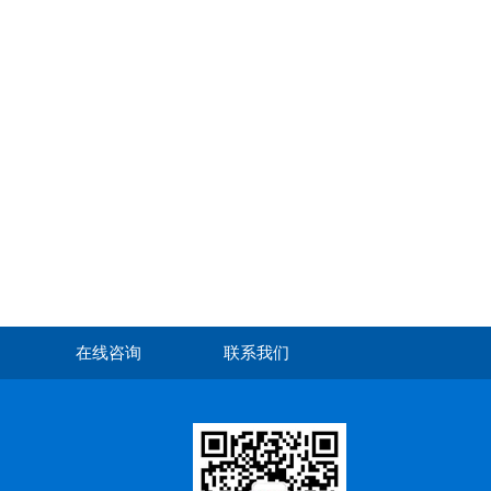
在线咨询
联系我们