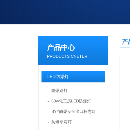
产
产品中心
PRODUCTS CNETER
LED防爆灯
防爆路灯
60w化工房LED防爆灯
BYY防爆安全出口标志灯
防爆壁弯灯