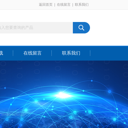
返回首页
|
在线留言
|
联系我们
载
在线留言
联系我们