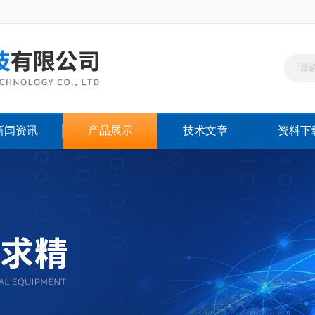
新闻资讯
产品展示
技术文章
资料下