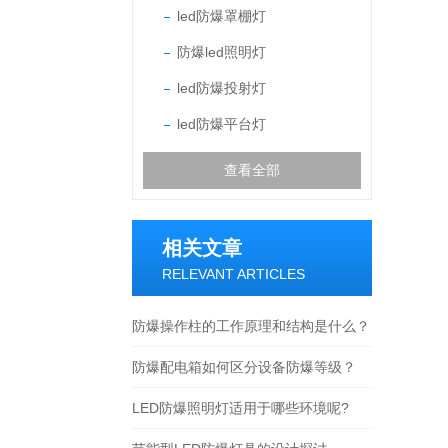
led防爆罩棚灯
防爆led照明灯
led防爆投射灯
led防爆平台灯
查看全部
相关文章
RELEVANT ARTICLES
防爆操作柱的工作原理和结构是什么？
防爆配电箱如何区分设备防爆等级？
LED防爆照明灯适用于哪些环境呢?