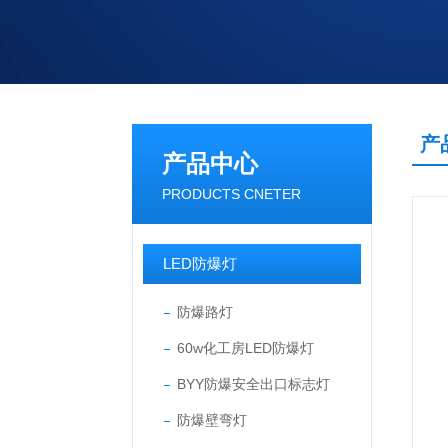
产
产品中心
PRODUCTS CNETER
LED防爆灯
防爆路灯
60w化工房LED防爆灯
BYY防爆安全出口标志灯
防爆壁弯灯