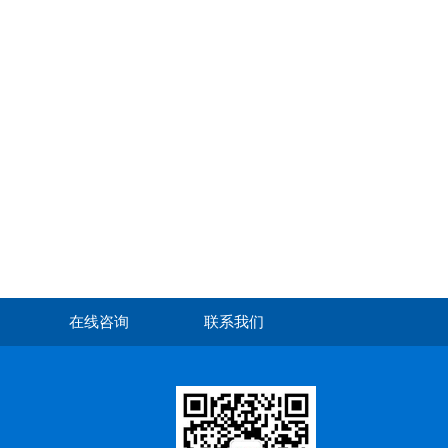
在线咨询
联系我们