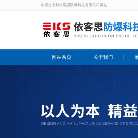
欢迎您来到依客思防爆科技有限公司网站！
网站首页
关于我们