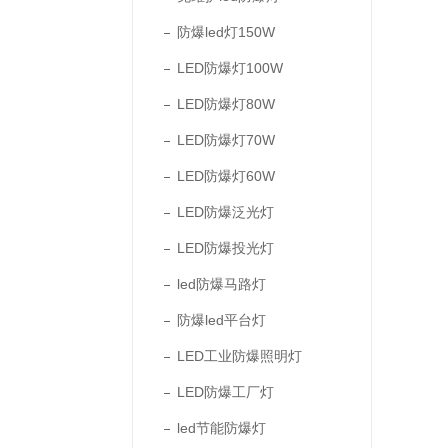
防爆led灯150W
LED防爆灯100W
LED防爆灯80W
LED防爆灯70W
LED防爆灯60W
LED防爆泛光灯
LED防爆投光灯
led防爆马路灯
防爆led平台灯
LED工业防爆照明灯
LED防爆工厂灯
led节能防爆灯