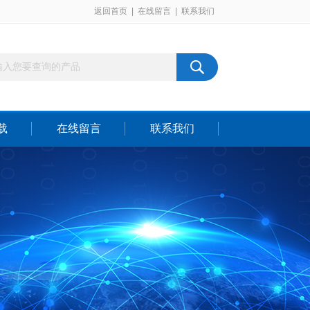
返回首页
|
在线留言
|
联系我们
载
在线留言
联系我们