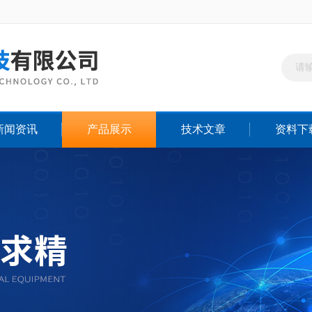
新闻资讯
产品展示
技术文章
资料下