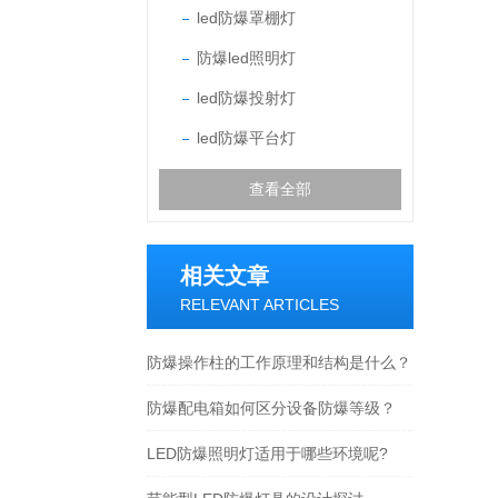
led防爆罩棚灯
防爆led照明灯
led防爆投射灯
led防爆平台灯
查看全部
相关文章
RELEVANT ARTICLES
防爆操作柱的工作原理和结构是什么？
防爆配电箱如何区分设备防爆等级？
LED防爆照明灯适用于哪些环境呢?