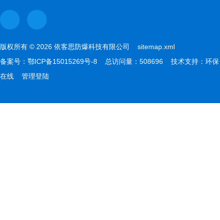
版权所有 © 2026 依客思防爆科技有限公司
sitemap.xml
备案号：
鄂ICP备15015269号-8
总访问量：508696 技术支持：
环保
在线
管理登陆