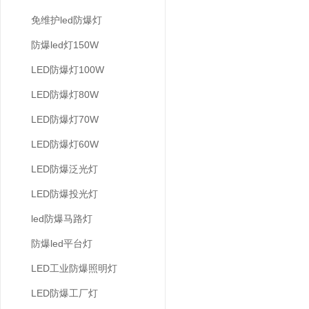
免维护led防爆灯
防爆led灯150W
LED防爆灯100W
LED防爆灯80W
LED防爆灯70W
LED防爆灯60W
LED防爆泛光灯
LED防爆投光灯
led防爆马路灯
防爆led平台灯
LED工业防爆照明灯
LED防爆工厂灯