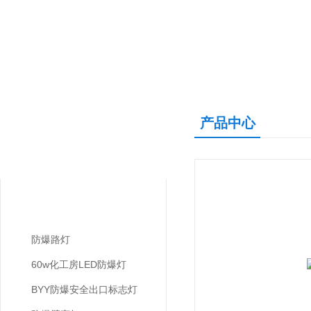
产品中心
产品中心
PRODUCTS CNETER
LED防爆灯
防爆路灯
60w化工房LED防爆灯
BYY防爆安全出口标志灯