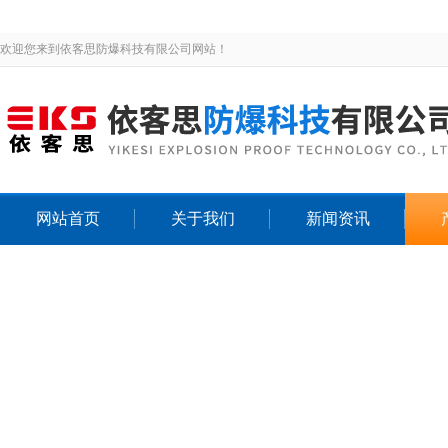
欢迎您来到依客思防爆科技有限公司网站！
网站首页
关于我们
新闻资讯