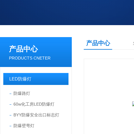
产品中心
产品中心
PRODUCTS CNETER
LED防爆灯
防爆路灯
60w化工房LED防爆灯
BYY防爆安全出口标志灯
防爆壁弯灯