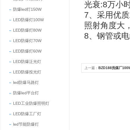
光衰:8万小
防爆led灯150W
7、采用优
LED防爆灯100W
照射角度大
LED防爆灯80W
8、钢管或
LED防爆灯70W
LED防爆灯60W
LED防爆泛光灯
上一篇：
BZD188洗煤厂10
LED防爆投光灯
led防爆马路灯
防爆led平台灯
LED工业防爆照明灯
LED防爆工厂灯
led节能防爆灯