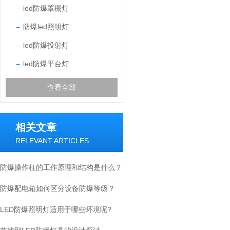
led防爆罩棚灯
防爆led照明灯
led防爆投射灯
led防爆平台灯
查看全部
相关文章
RELEVANT ARTICLES
防爆操作柱的工作原理和结构是什么？
防爆配电箱如何区分设备防爆等级？
LED防爆照明灯适用于哪些环境呢?