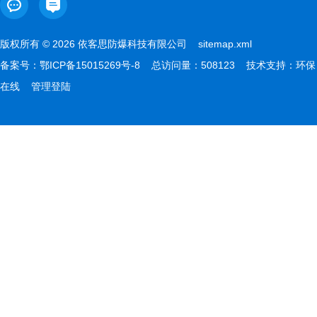
版权所有 © 2026 依客思防爆科技有限公司
sitemap.xml
备案号：
鄂ICP备15015269号-8
总访问量：508123 技术支持：
环保
在线
管理登陆