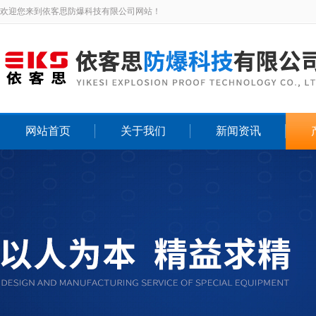
欢迎您来到依客思防爆科技有限公司网站！
网站首页
关于我们
新闻资讯