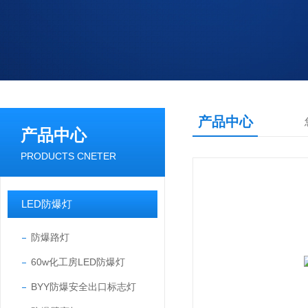
产品中心
产品中心
PRODUCTS CNETER
LED防爆灯
防爆路灯
60w化工房LED防爆灯
BYY防爆安全出口标志灯