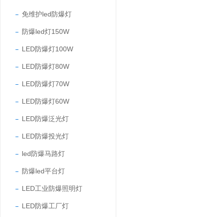
免维护led防爆灯
防爆led灯150W
LED防爆灯100W
LED防爆灯80W
LED防爆灯70W
LED防爆灯60W
LED防爆泛光灯
LED防爆投光灯
led防爆马路灯
防爆led平台灯
LED工业防爆照明灯
LED防爆工厂灯