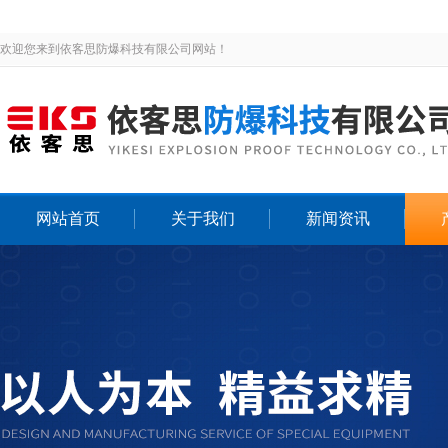
欢迎您来到依客思防爆科技有限公司网站！
网站首页
关于我们
新闻资讯