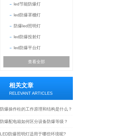
led节能防爆灯
led防爆罩棚灯
防爆led照明灯
led防爆投射灯
led防爆平台灯
查看全部
相关文章
RELEVANT ARTICLES
防爆操作柱的工作原理和结构是什么？
防爆配电箱如何区分设备防爆等级？
LED防爆照明灯适用于哪些环境呢?