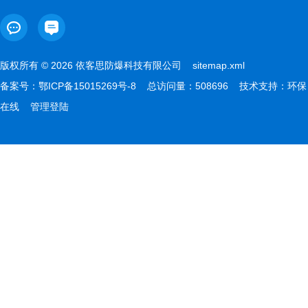
版权所有 © 2026 依客思防爆科技有限公司
sitemap.xml
备案号：
鄂ICP备15015269号-8
总访问量：508696 技术支持：
环保
在线
管理登陆