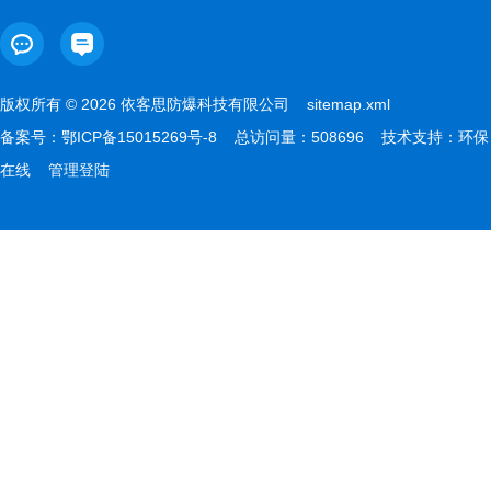
版权所有 © 2026 依客思防爆科技有限公司
sitemap.xml
备案号：
鄂ICP备15015269号-8
总访问量：508696 技术支持：
环保
在线
管理登陆