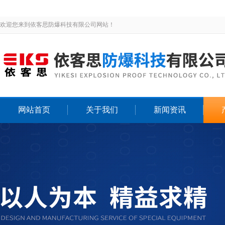
欢迎您来到依客思防爆科技有限公司网站！
网站首页
关于我们
新闻资讯