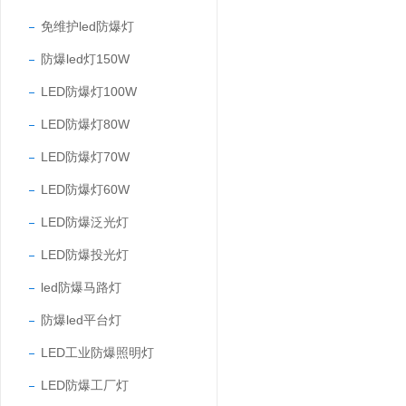
免维护led防爆灯
防爆led灯150W
LED防爆灯100W
LED防爆灯80W
LED防爆灯70W
LED防爆灯60W
LED防爆泛光灯
LED防爆投光灯
led防爆马路灯
防爆led平台灯
LED工业防爆照明灯
LED防爆工厂灯