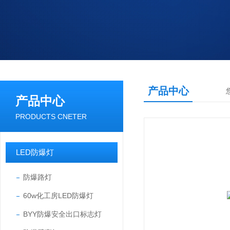
产品中心
产品中心
PRODUCTS CNETER
LED防爆灯
防爆路灯
60w化工房LED防爆灯
BYY防爆安全出口标志灯