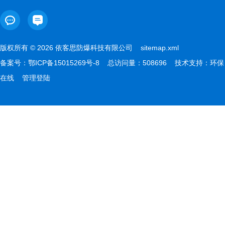
版权所有 © 2026 依客思防爆科技有限公司
sitemap.xml
备案号：
鄂ICP备15015269号-8
总访问量：508696 技术支持：
环保
在线
管理登陆