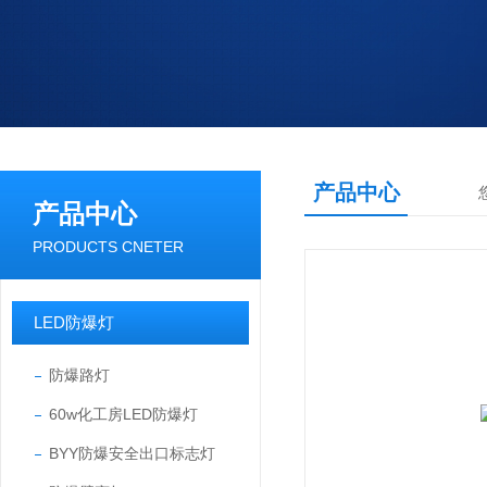
产品中心
产品中心
PRODUCTS CNETER
LED防爆灯
防爆路灯
60w化工房LED防爆灯
BYY防爆安全出口标志灯