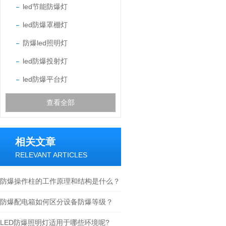
led节能防爆灯
led防爆罩棚灯
防爆led照明灯
led防爆投射灯
led防爆平台灯
查看全部
相关文章
RELEVANT ARTICLES
防爆操作柱的工作原理和结构是什么？
防爆配电箱如何区分设备防爆等级？
LED防爆照明灯适用于哪些环境呢?