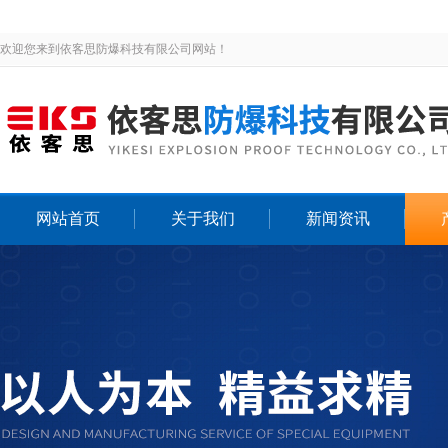
欢迎您来到依客思防爆科技有限公司网站！
网站首页
关于我们
新闻资讯