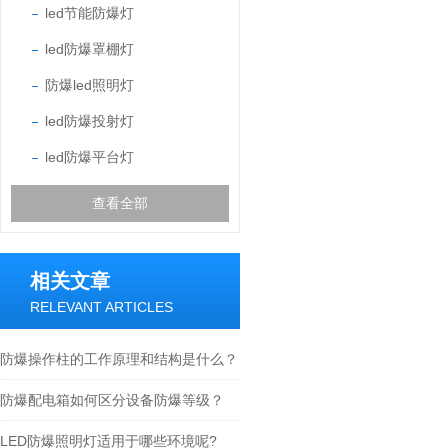
led节能防爆灯
led防爆罩棚灯
防爆led照明灯
led防爆投射灯
led防爆平台灯
查看全部
相关文章
RELEVANT ARTICLES
防爆操作柱的工作原理和结构是什么？
防爆配电箱如何区分设备防爆等级？
LED防爆照明灯适用于哪些环境呢?