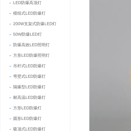
LED防爆高顶灯
模组式LED防爆灯
200W支架式防爆LED灯
50W防爆LED灯
防爆高效LED照明灯
方形LED防爆照明灯
吊杆式LED防爆灯
弯壁式LED防爆灯
隔爆型LED防爆灯
耐高温LED防爆灯
方形LED防爆灯
圆形LED防爆灯
吸顶式LED防爆灯