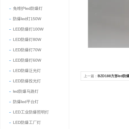
免维护led防爆灯
防爆led灯150W
LED防爆灯100W
LED防爆灯80W
LED防爆灯70W
LED防爆灯60W
LED防爆泛光灯
上一篇：
BZD188方形led防
LED防爆投光灯
led防爆马路灯
防爆led平台灯
LED工业防爆照明灯
LED防爆工厂灯