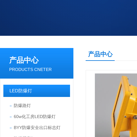
产品中心
产品中心
PRODUCTS CNETER
LED防爆灯
防爆路灯
60w化工房LED防爆灯
BYY防爆安全出口标志灯