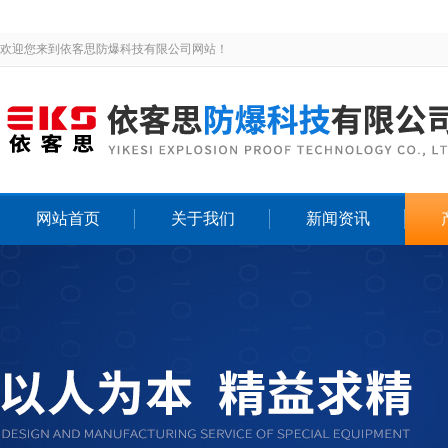
欢迎您来到依客思防爆科技有限公司网站！
网站首页
关于我们
新闻资讯