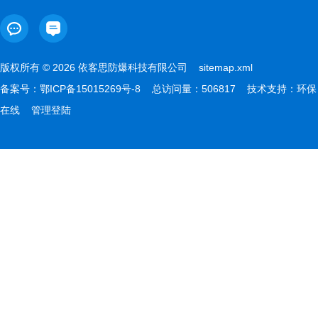
版权所有 © 2026 依客思防爆科技有限公司
sitemap.xml
备案号：
鄂ICP备15015269号-8
总访问量：506817 技术支持：
环保
在线
管理登陆