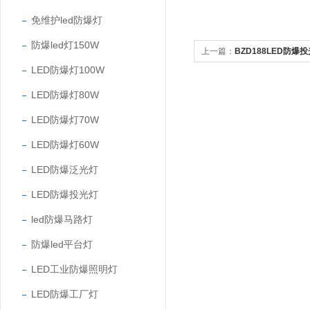
免维护led防爆灯
防爆led灯150W
上一篇：
BZD188LED防爆投
LED防爆灯100W
LED防爆灯80W
LED防爆灯70W
LED防爆灯60W
LED防爆泛光灯
LED防爆投光灯
led防爆马路灯
防爆led平台灯
LED工业防爆照明灯
LED防爆工厂灯