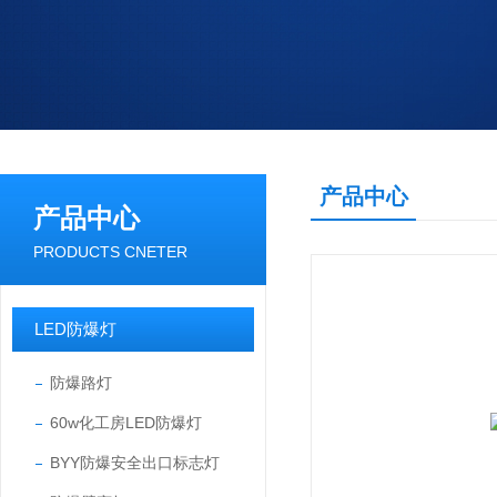
产品中心
产品中心
PRODUCTS CNETER
LED防爆灯
防爆路灯
60w化工房LED防爆灯
BYY防爆安全出口标志灯