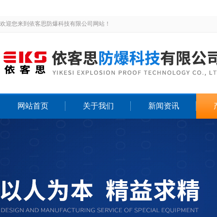
欢迎您来到依客思防爆科技有限公司网站！
网站首页
关于我们
新闻资讯