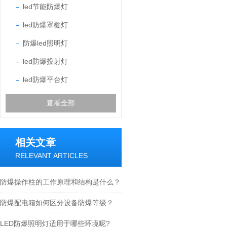
led节能防爆灯
led防爆罩棚灯
防爆led照明灯
led防爆投射灯
led防爆平台灯
查看全部
相关文章
RELEVANT ARTICLES
防爆操作柱的工作原理和结构是什么？
防爆配电箱如何区分设备防爆等级？
LED防爆照明灯适用于哪些环境呢?