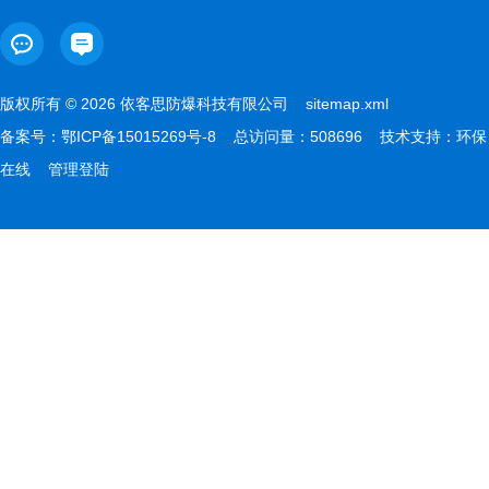
版权所有 © 2026 依客思防爆科技有限公司
sitemap.xml
备案号：
鄂ICP备15015269号-8
总访问量：508696 技术支持：
环保
在线
管理登陆