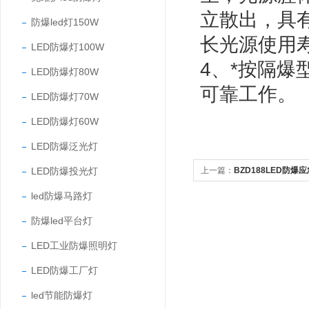
立散出，具
防爆led灯150W
长光源使用
LED防爆灯100W
4、*按隔
LED防爆灯80W
可靠工作。
LED防爆灯70W
LED防爆灯60W
LED防爆泛光灯
LED防爆投光灯
上一篇：
BZD188LED防爆
led防爆马路灯
防爆led平台灯
LED工业防爆照明灯
LED防爆工厂灯
led节能防爆灯