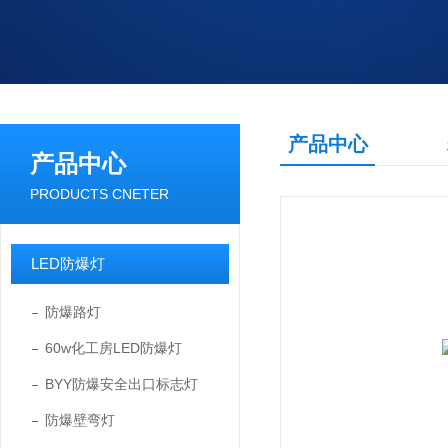
产品中心
产品中心
PRODUCTS CNETER
LED防爆灯
防爆路灯
60w化工房LED防爆灯
BYY防爆安全出口标志灯
防爆壁弯灯