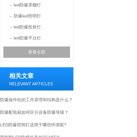
led防爆罩棚灯
防爆led照明灯
led防爆投射灯
led防爆平台灯
查看全部
相关文章
RELEVANT ARTICLES
防爆操作柱的工作原理和结构是什么？
防爆配电箱如何区分设备防爆等级？
LED防爆照明灯适用于哪些环境呢?