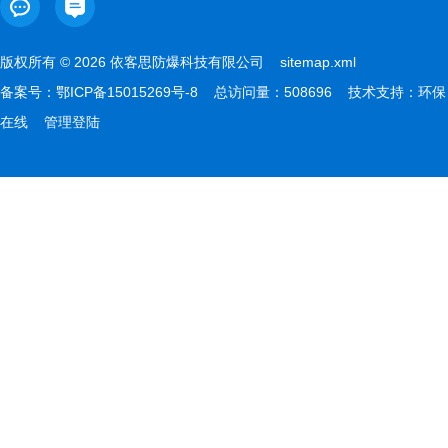
版权所有 © 2026 依客思防爆科技有限公司
sitemap.xml
备案号：
鄂ICP备15015269号-8
总访问量：508696 技术支持：
环保
在线
管理登陆