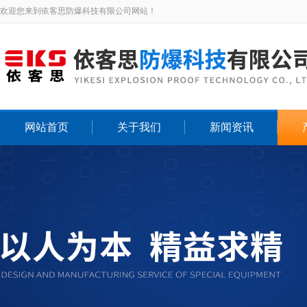
欢迎您来到依客思防爆科技有限公司网站！
网站首页
关于我们
新闻资讯