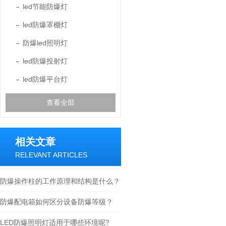
led节能防爆灯
led防爆罩棚灯
防爆led照明灯
led防爆投射灯
led防爆平台灯
查看全部
相关文章
RELEVANT ARTICLES
防爆操作柱的工作原理和结构是什么？
防爆配电箱如何区分设备防爆等级？
LED防爆照明灯适用于哪些环境呢?