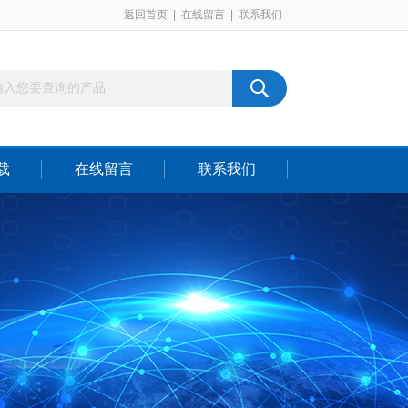
返回首页
|
在线留言
|
联系我们
载
在线留言
联系我们