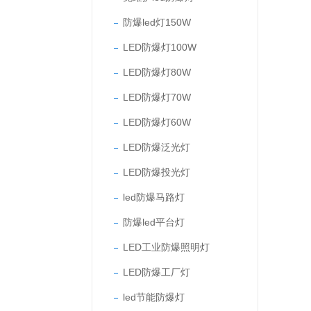
防爆led灯150W
LED防爆灯100W
LED防爆灯80W
LED防爆灯70W
LED防爆灯60W
LED防爆泛光灯
LED防爆投光灯
led防爆马路灯
防爆led平台灯
LED工业防爆照明灯
LED防爆工厂灯
led节能防爆灯