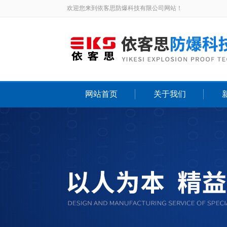
欢迎您来到依客思防爆科技有限公司网站！
网站首页
关于我们