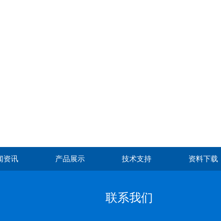
闻资讯
产品展示
技术支持
资料下载
联系我们