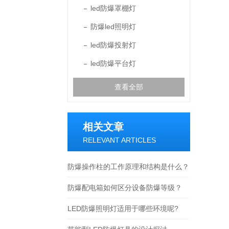
led防爆罩棚灯
防爆led照明灯
led防爆投射灯
led防爆平台灯
查看全部
相关文章
RELEVANT ARTICLES
防爆操作柱的工作原理和结构是什么？
防爆配电箱如何区分设备防爆等级？
LED防爆照明灯适用于哪些环境呢?