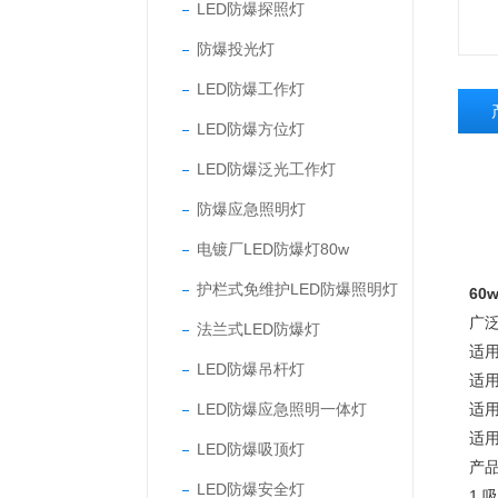
LED防爆探照灯
防爆投光灯
LED防爆工作灯
LED防爆方位灯
LED防爆泛光工作灯
防爆应急照明灯
电镀厂LED防爆灯80w
护栏式免维护LED防爆照明灯
60
广
法兰式LED防爆灯
适用
LED防爆吊杆灯
适用
LED防爆应急照明一体灯
适用
适
LED防爆吸顶灯
产
LED防爆安全灯
1