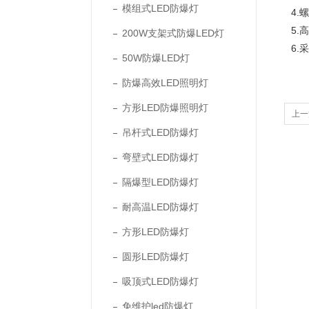
模组式LED防爆灯
4
5
200W支架式防爆LED灯
6
50W防爆LED灯
防爆高效LED照明灯
方形LED防爆照明灯
上一
吊杆式LED防爆灯
弯壁式LED防爆灯
隔爆型LED防爆灯
耐高温LED防爆灯
方形LED防爆灯
圆形LED防爆灯
吸顶式LED防爆灯
免维护led防爆灯