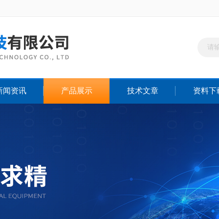
新闻资讯
产品展示
技术文章
资料下