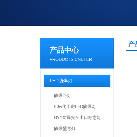
产
产品中心
PRODUCTS CNETER
LED防爆灯
防爆路灯
60w化工房LED防爆灯
BYY防爆安全出口标志灯
防爆壁弯灯