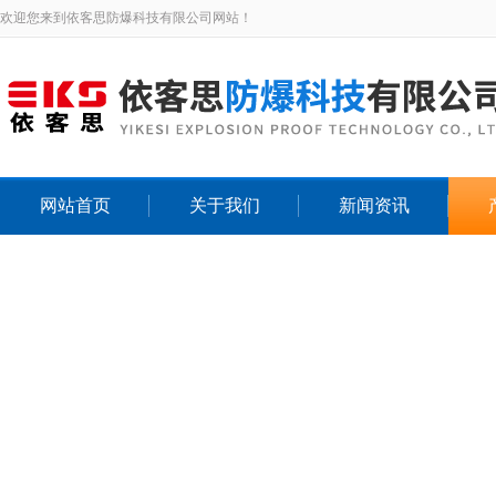
欢迎您来到依客思防爆科技有限公司网站！
网站首页
关于我们
新闻资讯