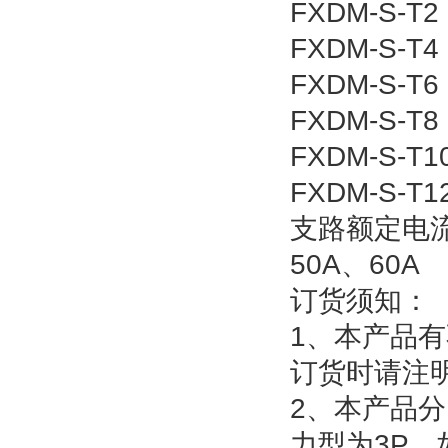
FXDM-S-T2
FXDM-S-T4
FXDM-S-T6
FXDM-S-T8
FXDM-S-T1
FXDM-S-T1
支路额定电流：
50A、60A
订货须知：
1、本产品
订货时请注
2、本产品
力型为3P