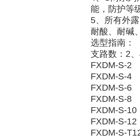
能，防护等级
5、所有外
耐酸、耐碱
选型指南：
支路数：2、4
FXDM-S-2
FXDM-S-4
FXDM-S-6
FXDM-S-8
FXDM-S-10
FXDM-S-12
FXDM-S-T