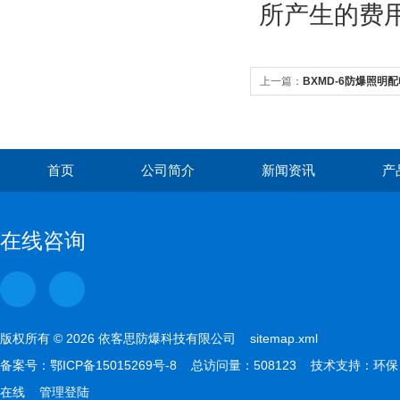
所产生的费
上一篇：
BXMD-6防爆照
首页
公司简介
新闻资讯
产
在线咨询
版权所有 © 2026 依客思防爆科技有限公司
sitemap.xml
备案号：
鄂ICP备15015269号-8
总访问量：508123 技术支持：
环保
在线
管理登陆