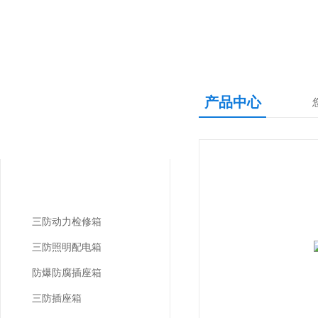
产品中心
产品中心
PRODUCTS CNETER
三防配电箱
三防动力检修箱
三防照明配电箱
防爆防腐插座箱
三防插座箱