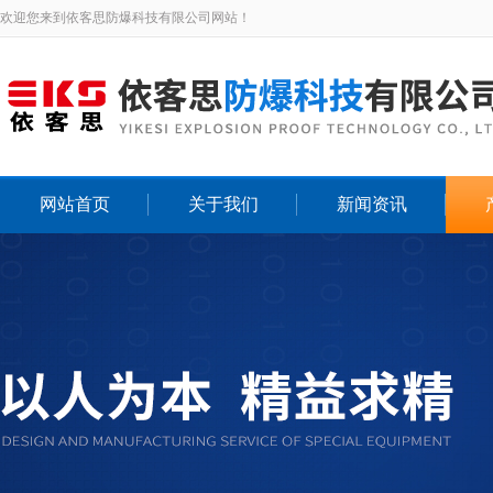
欢迎您来到依客思防爆科技有限公司网站！
网站首页
关于我们
新闻资讯