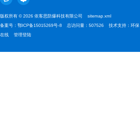
版权所有 © 2026 依客思防爆科技有限公司
sitemap.xml
备案号：
鄂ICP备15015269号-8
总访问量：507526 技术支持：
环保
在线
管理登陆