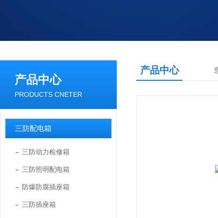
产品中心
产品中心
PRODUCTS CNETER
三防配电箱
三防动力检修箱
三防照明配电箱
防爆防腐插座箱
三防插座箱