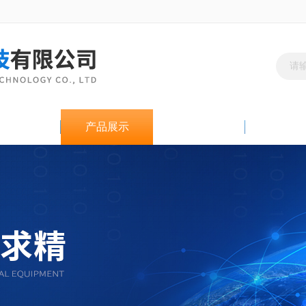
新闻资讯
产品展示
技术文章
资料下