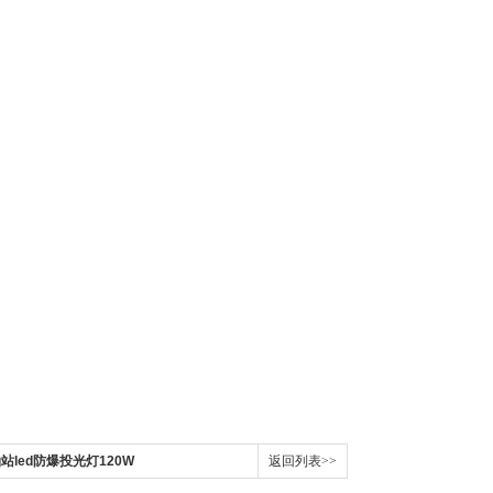
站led防爆投光灯120W
返回列表>>