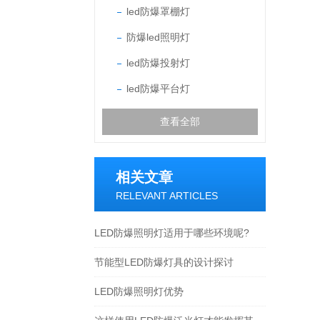
led防爆罩棚灯
防爆led照明灯
led防爆投射灯
led防爆平台灯
查看全部
相关文章
RELEVANT ARTICLES
LED防爆照明灯适用于哪些环境呢?
节能型LED防爆灯具的设计探讨
LED防爆照明灯优势