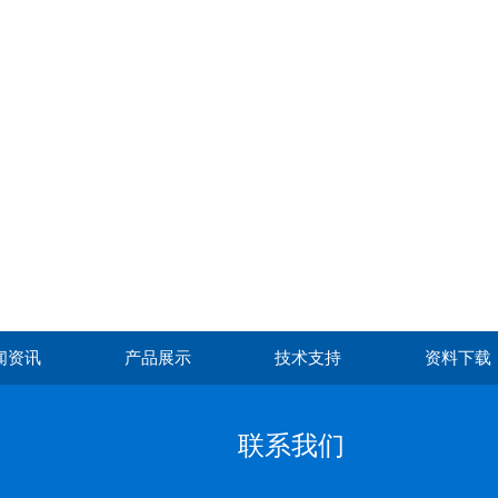
闻资讯
产品展示
技术支持
资料下载
联系我们