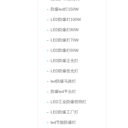
防爆led灯150W
LED防爆灯100W
LED防爆灯80W
LED防爆灯70W
LED防爆灯60W
LED防爆泛光灯
LED防爆投光灯
led防爆马路灯
防爆led平台灯
LED工业防爆照明灯
LED防爆工厂灯
led节能防爆灯