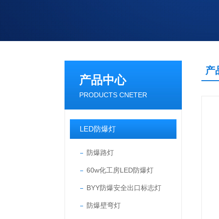
产
产品中心
PRODUCTS CNETER
LED防爆灯
防爆路灯
60w化工房LED防爆灯
BYY防爆安全出口标志灯
防爆壁弯灯