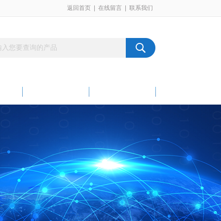
返回首页
|
在线留言
|
联系我们
载
在线留言
联系我们