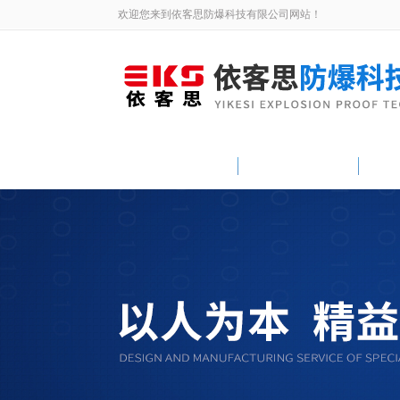
欢迎您来到依客思防爆科技有限公司网站！
网站首页
关于我们