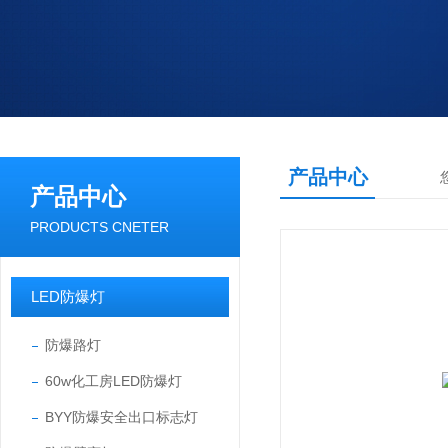
产品中心
产品中心
PRODUCTS CNETER
LED防爆灯
防爆路灯
60w化工房LED防爆灯
BYY防爆安全出口标志灯