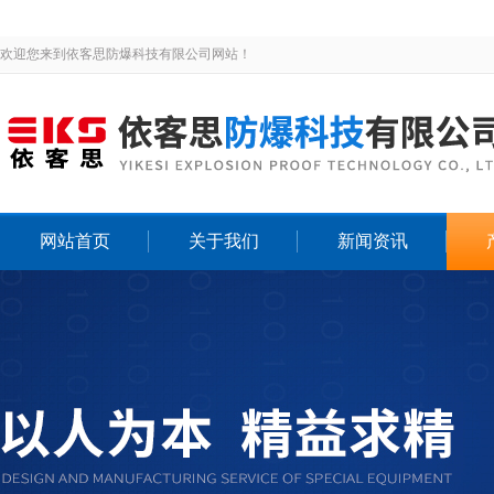
欢迎您来到依客思防爆科技有限公司网站！
网站首页
关于我们
新闻资讯