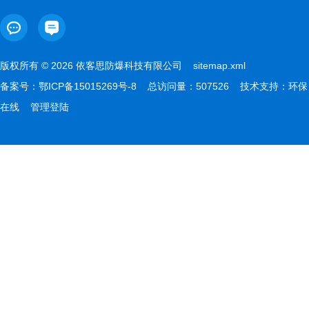
版权所有 © 2026 依客思防爆科技有限公司
sitemap.xml
备案号：
鄂ICP备15015269号-8
总访问量：507526 技术支持：
环保
在线
管理登陆