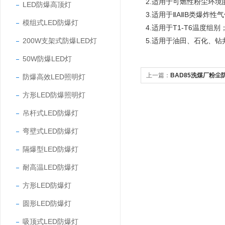
2.适用于可燃性粉尘环境的
LED防爆高顶灯
3.适用于ⅡAⅡB类爆炸性
模组式LED防爆灯
4.适用于T1-T6温度组别
200W支架式防爆LED灯
5.适用于油田、石化、
50W防爆LED灯
上一篇：
BAD85洗煤厂粉尘防
防爆高效LED照明灯
方形LED防爆照明灯
吊杆式LED防爆灯
弯壁式LED防爆灯
隔爆型LED防爆灯
耐高温LED防爆灯
方形LED防爆灯
圆形LED防爆灯
吸顶式LED防爆灯