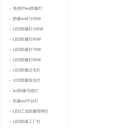
免维护led防爆灯
防爆led灯150W
LED防爆灯100W
LED防爆灯80W
LED防爆灯70W
LED防爆灯60W
LED防爆泛光灯
LED防爆投光灯
led防爆马路灯
防爆led平台灯
LED工业防爆照明灯
LED防爆工厂灯