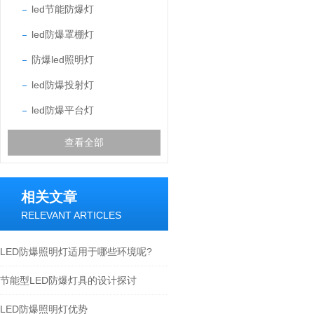
led节能防爆灯
led防爆罩棚灯
防爆led照明灯
led防爆投射灯
led防爆平台灯
查看全部
相关文章
RELEVANT ARTICLES
LED防爆照明灯适用于哪些环境呢?
节能型LED防爆灯具的设计探讨
LED防爆照明灯优势