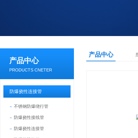
产品中心
产品中心
PRODUCTS CNETER
防爆挠性连接管
不锈钢防爆绕行管
防爆挠性接线管
防爆挠性连接管