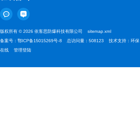
版权所有 © 2026 依客思防爆科技有限公司
sitemap.xml
备案号：
鄂ICP备15015269号-8
总访问量：508123 技术支持：
环保
在线
管理登陆