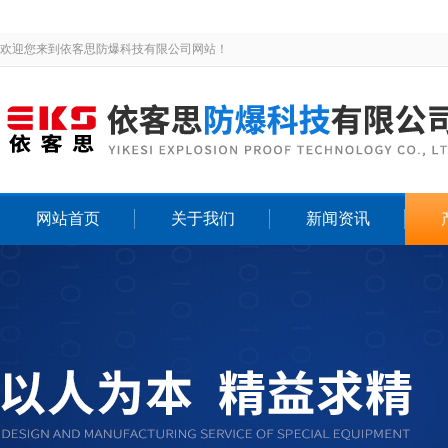
欢迎您来到依客思防爆科技有限公司网站！
网站首页
关于我们
新闻资讯