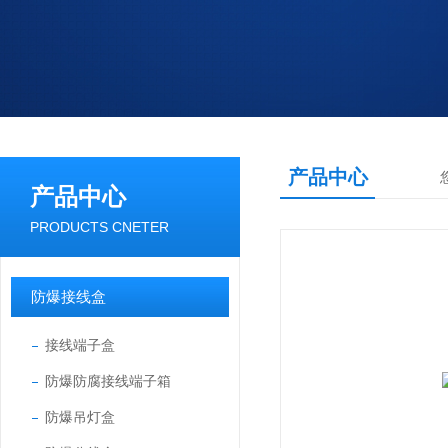
产品中心
产品中心
PRODUCTS CNETER
防爆接线盒
接线端子盒
防爆防腐接线端子箱
防爆吊灯盒