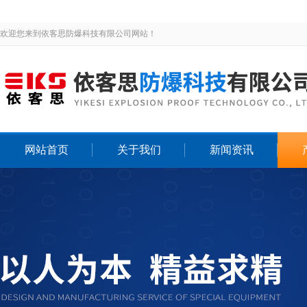
欢迎您来到依客思防爆科技有限公司网站！
网站首页
关于我们
新闻资讯