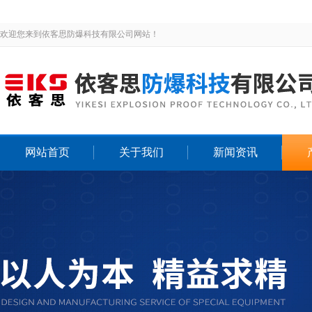
欢迎您来到依客思防爆科技有限公司网站！
网站首页
关于我们
新闻资讯