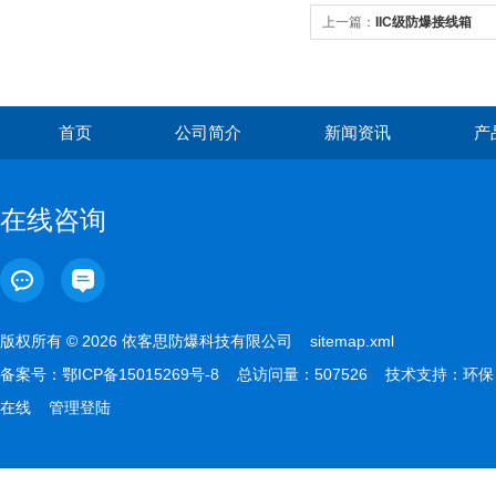
上一篇：
IIC级防爆接线箱
首页
公司简介
新闻资讯
产
在线咨询
版权所有 © 2026 依客思防爆科技有限公司
sitemap.xml
备案号：
鄂ICP备15015269号-8
总访问量：507526 技术支持：
环保
在线
管理登陆