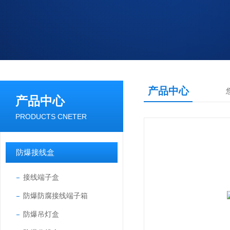
产品中心
产品中心
PRODUCTS CNETER
防爆接线盒
接线端子盒
防爆防腐接线端子箱
防爆吊灯盒