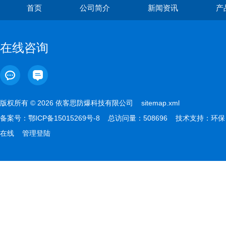
首页
公司简介
新闻资讯
产
在线咨询
版权所有 © 2026 依客思防爆科技有限公司
sitemap.xml
备案号：
鄂ICP备15015269号-8
总访问量：508696 技术支持：
环保
在线
管理登陆