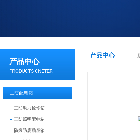
产品中心
产品中心
PRODUCTS CNETER
三防配电箱
三防动力检修箱
三防照明配电箱
防爆防腐插座箱