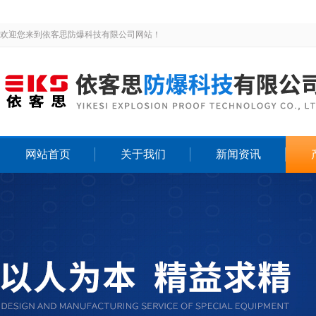
欢迎您来到依客思防爆科技有限公司网站！
网站首页
关于我们
新闻资讯