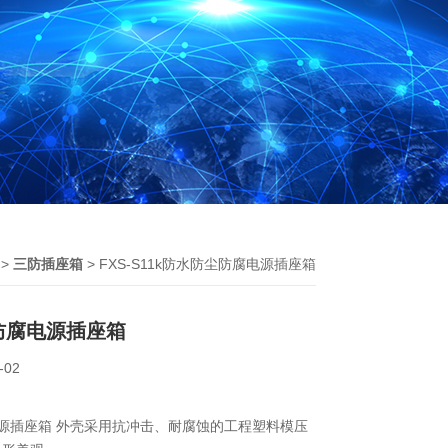
>
三防插座箱
> FXS-S11k防水防尘防腐电源插座箱
尘防腐电源插座箱
-02
电源插座箱 外壳采用抗冲击、耐腐蚀的工程塑料模压