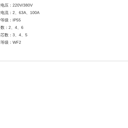
电压：220V/380V
电流：2、63A、100A
等级：IP55
数：2、4、6
芯数：3、4、5
等级：WF2