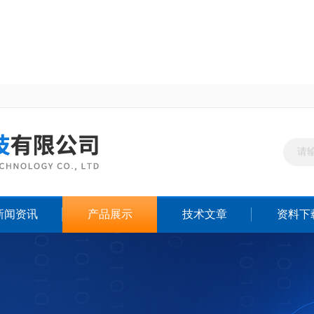
新闻资讯
产品展示
技术文章
资料下