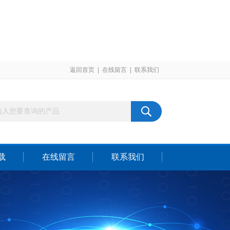
返回首页
|
在线留言
|
联系我们
载
在线留言
联系我们