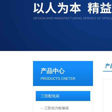
产
产品中心
PRODUCTS CNETER
三防配电箱
三防动力检修箱