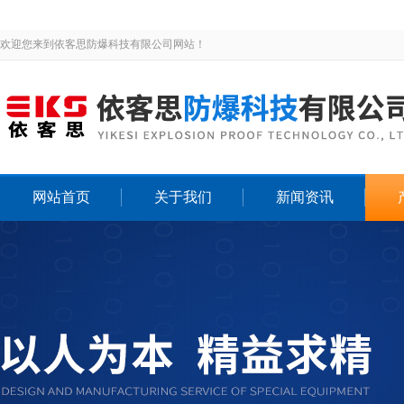
欢迎您来到依客思防爆科技有限公司网站！
网站首页
关于我们
新闻资讯