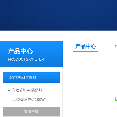
产品中心
产品中心
PRODUCTS CNETER
免维护led防爆灯
高效节能led防爆灯
led防爆泛光灯100W
查看全部