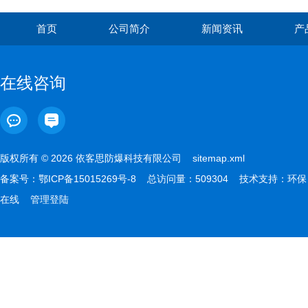
首页
公司简介
新闻资讯
产
在线咨询
版权所有 © 2026 依客思防爆科技有限公司
sitemap.xml
备案号：
鄂ICP备15015269号-8
总访问量：509304 技术支持：
环保
在线
管理登陆