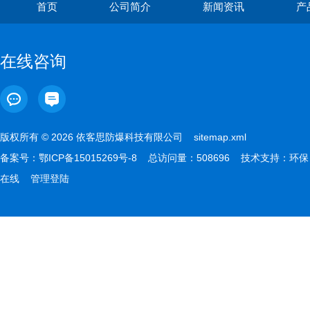
首页
公司简介
新闻资讯
产
在线咨询
版权所有 © 2026 依客思防爆科技有限公司
sitemap.xml
备案号：
鄂ICP备15015269号-8
总访问量：508696 技术支持：
环保
在线
管理登陆