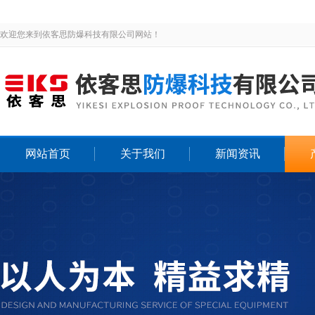
欢迎您来到依客思防爆科技有限公司网站！
网站首页
关于我们
新闻资讯