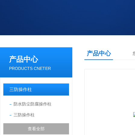
产品中心
产品中心
PRODUCTS CNETER
三防操作柱
防水防尘防腐操作柱
三防操作柱
查看全部