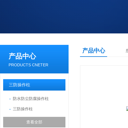
产品中心
产品中心
PRODUCTS CNETER
三防操作柱
防水防尘防腐操作柱
三防操作柱
查看全部