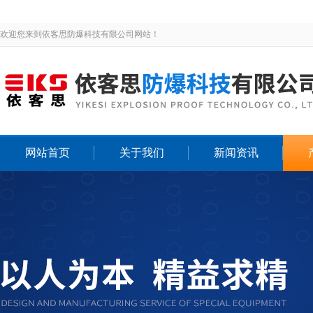
欢迎您来到依客思防爆科技有限公司网站！
网站首页
关于我们
新闻资讯