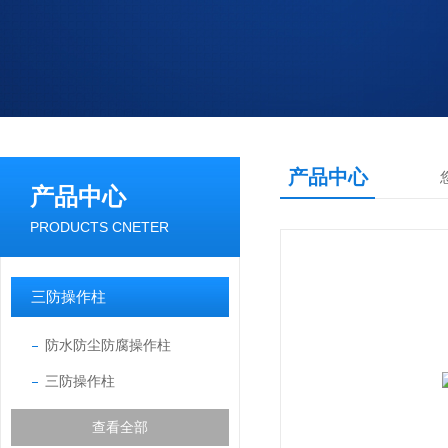
产品中心
产品中心
PRODUCTS CNETER
三防操作柱
防水防尘防腐操作柱
三防操作柱
查看全部