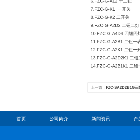
6.FZC-G-A12 十二钮
7.FZC-G-K1 一开关
8.FZC-G-K2 二开关
9.FZC-G-A2D2 二钮二灯
10.FZC-G-A4D4 四钮四
11.FZC-G-A2B1 二钮一
12.FZC-G-A2K1 二钮
13.FZC-G-A2D2K1 
14.FZC-G-A2B1K1 
上一篇：
FZC-SA2D2B
箱
首页
公司简介
新闻资讯
产