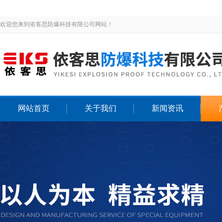
欢迎您来到依客思防爆科技有限公司网站！
网站首页
关于我们
新闻资讯