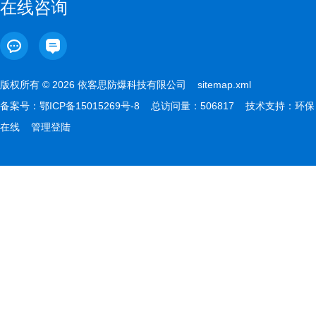
在线咨询
版权所有 © 2026 依客思防爆科技有限公司
sitemap.xml
备案号：
鄂ICP备15015269号-8
总访问量：506817 技术支持：
环保
在线
管理登陆