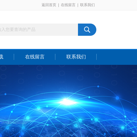
返回首页
|
在线留言
|
联系我们
载
在线留言
联系我们