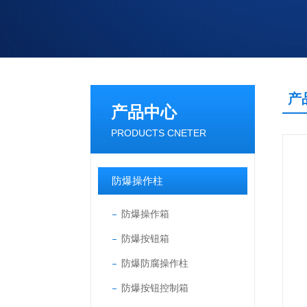
产
产品中心
PRODUCTS CNETER
防爆操作柱
防爆操作箱
防爆按钮箱
防爆防腐操作柱
防爆按钮控制箱