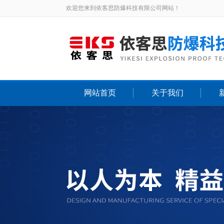
欢迎您来到依客思防爆科技有限公司网站！
网站首页
关于我们