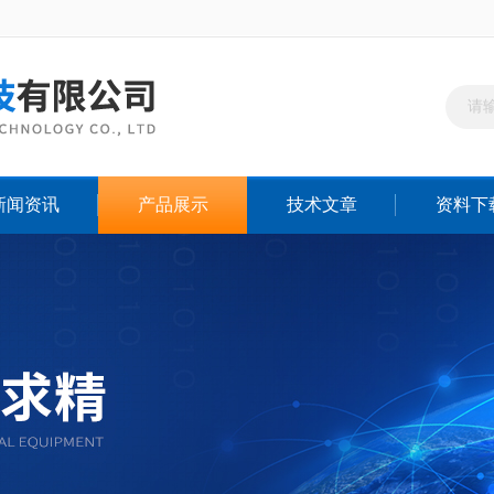
新闻资讯
产品展示
技术文章
资料下