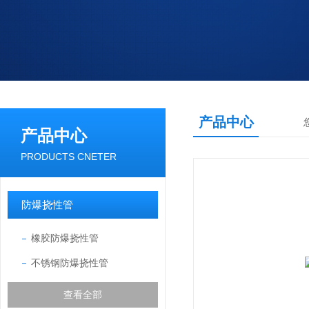
产品中心
产品中心
PRODUCTS CNETER
防爆挠性管
橡胶防爆挠性管
不锈钢防爆挠性管
查看全部