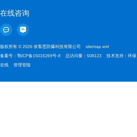
在线咨询
版权所有 © 2026 依客思防爆科技有限公司
sitemap.xml
备案号：
鄂ICP备15015269号-8
总访问量：508123 技术支持：
环保
在线
管理登陆