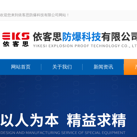
欢迎您来到依客思防爆科技有限公司网站！
网站首页
关于我们
新闻资讯