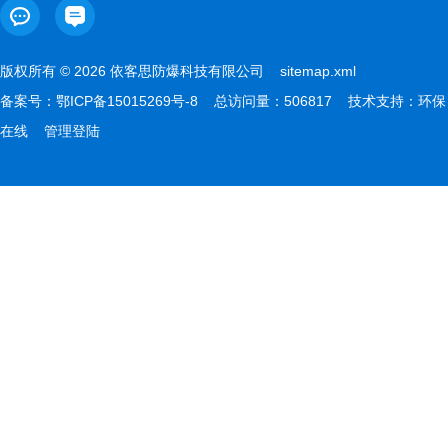
版权所有 © 2026 依客思防爆科技有限公司
sitemap.xml
备案号：
鄂ICP备15015269号-8
总访问量：506817 技术支持：
环保
在线
管理登陆