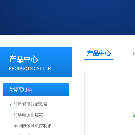
产品中心
产品中心
PRODUCTS CNETER
防爆配电箱
防爆双电源配电箱
防爆电源插座箱
车间防爆风机控制箱