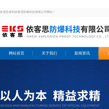
欢迎您来到依客思防爆科技有限公司网站！
网站首页
关于我们
新闻资讯