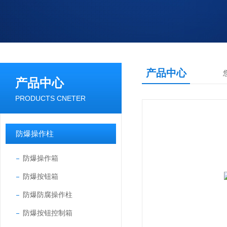
产品中心
产品中心
PRODUCTS CNETER
防爆操作柱
防爆操作箱
防爆按钮箱
防爆防腐操作柱
防爆按钮控制箱