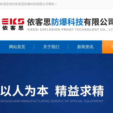
欢迎您来到依客思防爆科技有限公司网站！
网站首页
关于我们
新闻资讯