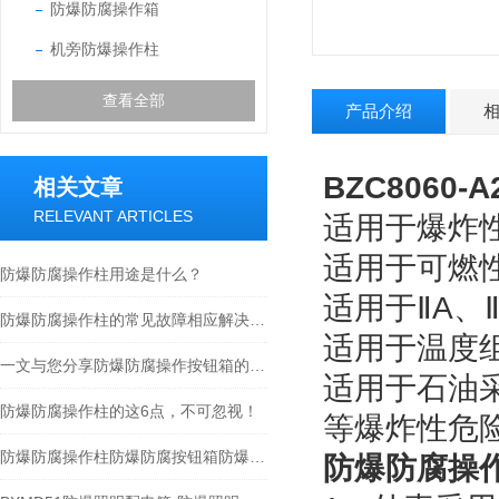
防爆防腐操作箱
机旁防爆操作柱
查看全部
产品介绍
BZC8060
相关文章
RELEVANT ARTICLES
适用于爆炸
适用于可燃性
防爆防腐操作柱用途是什么？
适用于ⅡA、
防爆防腐操作柱的常见故障相应解决方法介绍
适用于温度组
一文与您分享防爆防腐操作按钮箱的定期维护保养方法
适用于石油
防爆防腐操作柱的这6点，不可忽视！
等爆炸性危
防爆防腐操作柱防爆防腐按钮箱防爆防腐控制箱
防爆防腐操