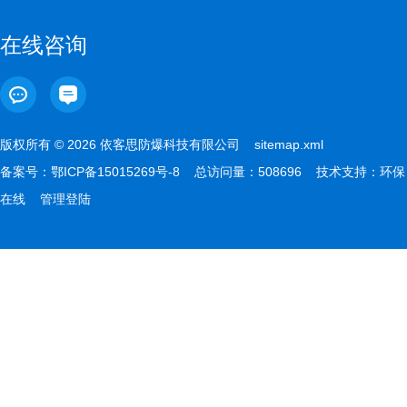
在线咨询
版权所有 © 2026 依客思防爆科技有限公司
sitemap.xml
备案号：
鄂ICP备15015269号-8
总访问量：508696 技术支持：
环保
在线
管理登陆